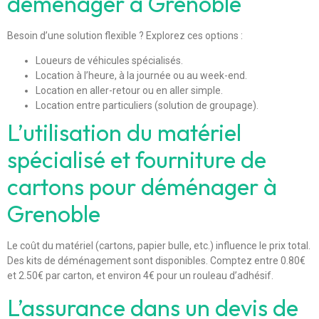
déménager à Grenoble
Besoin d’une solution flexible ? Explorez ces options :
Loueurs de véhicules spécialisés.
Location à l’heure, à la journée ou au week-end.
Location en aller-retour ou en aller simple.
Location entre particuliers (solution de groupage).
L’utilisation du matériel
spécialisé et fourniture de
cartons pour déménager à
Grenoble
Le coût du matériel (cartons, papier bulle, etc.) influence le prix total.
Des kits de déménagement sont disponibles. Comptez entre 0.80€
et 2.50€ par carton, et environ 4€ pour un rouleau d’adhésif.
L’assurance dans un devis de