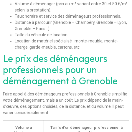
Volume à déménager (prix au m³ variant entre 30 et 80 €/m³
selon la prestation).
Taux horaire et service des déménageurs professionnels.
Distance à parcourir (Grenoble – Chambéry, Grenoble – Lyon,
Grenoble – Paris…).
Taille du véhicule de location.
Location de matériel spécialisé : monte-meuble, monte-
charge, garde-meuble, cartons, etc.
Le prix des déménageurs
professionnels pour un
déménagement à Grenoble
Faire appel à des déménageurs professionnels à Grenoble simplifie
votre déménagement, mais a un coût. Le prix dépend de la main-
d’œuvre, des options choisies, de la distance, et du volume. Il peut
varier considérablement.
Volume à
Tarifs d’un déménageur professionnel à