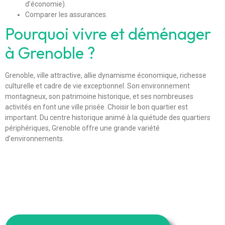
d’économie).
Comparer les assurances.
Pourquoi vivre et déménager
à Grenoble ?
Grenoble, ville attractive, allie dynamisme économique, richesse
culturelle et cadre de vie exceptionnel. Son environnement
montagneux, son patrimoine historique, et ses nombreuses
activités en font une ville prisée. Choisir le bon quartier est
important. Du centre historique animé à la quiétude des quartiers
périphériques, Grenoble offre une grande variété
d’environnements.