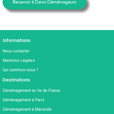
Recevoir 6 Devis Déménageurs
Informations
Nous contacter
Mentions Légales
Qui sommes-nous ?
Destinations
Déménagement en Ile de France
Déménagement à Paris
Déménagement à Marseille