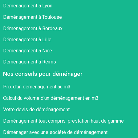
Déménagement à Lyon
Déménagement à Toulouse
Déménagement à Bordeaux
Déménagement à Lille
Déménagement à Nice
Déménagement à Reims
Nos conseils pour déménager
Prix d'un déménagement au m3
Calcul du volume d'un déménagement en m3
Votre devis de déménagement
Déménagement tout compris, prestation haut de gamme
Déménager avec une société de déménagement