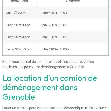
déménager
Grenoble
Jusqu’à 20 m³
Entre 600 et 1000 €
Entre 20 et 30 m³
Entre 700 et 1100 €
Entre 30 et 40 m³
Entre 950 et 1350 €
Entre 40 et 50 m³
Entre 1100 et 1800 €
Birdit vous permet de comparer les offres et de trouver les
meilleurs prix pour votre déménagement à Grenoble.
La location d’un camion de
déménagement dans
Grenoble
Louer un camion peut être une solution économique, mais évaluez