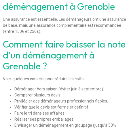
déménagement à Grenoble
Une assurance est essentielle. Les déménageurs ont une assurance
de base, mais une assurance complémentaire est recommandée
(entre 150€ et 250€).
Comment faire baisser la note
d’un déménagement à
Grenoble ?
Voici quelques conseils pour réduire les coûts :
Déménager hors saison (éviter juin à septembre).
Comparer plusieurs devis.
Privilégier des déménageurs professionnels fiables.
Vérifier que le devis est ferme et définitif.
Faire le tri dans ses affaires.
Réaliser ses propres emballages.
Envisager un déménagement en groupage (jusqu’à 50%