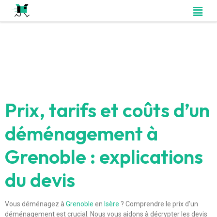
Prix, tarifs et coûts d’un
déménagement à
Grenoble : explications
du devis
Vous déménagez à
Grenoble
en
Isère
? Comprendre le prix d’un
déménagement est crucial. Nous vous aidons à décrypter les devis