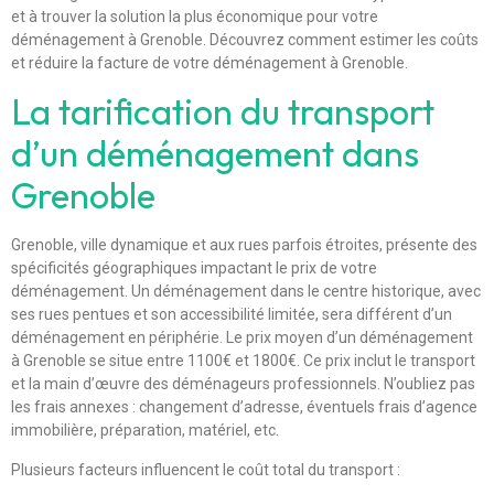
et à trouver la solution la plus économique pour votre
déménagement à Grenoble. Découvrez comment estimer les coûts
et réduire la facture de votre déménagement à Grenoble.
La tarification du transport
d’un déménagement dans
Grenoble
Grenoble, ville dynamique et aux rues parfois étroites, présente des
spécificités géographiques impactant le prix de votre
déménagement. Un déménagement dans le centre historique, avec
ses rues pentues et son accessibilité limitée, sera différent d’un
déménagement en périphérie. Le prix moyen d’un déménagement
à Grenoble se situe entre 1100€ et 1800€. Ce prix inclut le transport
et la main d’œuvre des déménageurs professionnels. N’oubliez pas
les frais annexes : changement d’adresse, éventuels frais d’agence
immobilière, préparation, matériel, etc.
Plusieurs facteurs influencent le coût total du transport :