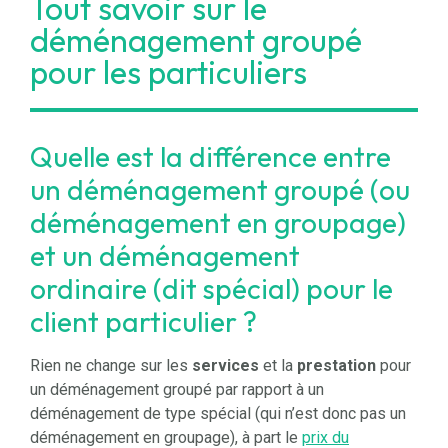
Tout savoir sur le
déménagement groupé
pour les particuliers
Quelle est la différence entre
un déménagement groupé (ou
déménagement en groupage)
et un déménagement
ordinaire (dit spécial) pour le
client particulier ?
Rien ne change sur les
services
et la
prestation
pour
un déménagement groupé par rapport à un
déménagement de type spécial (qui n’est donc pas un
déménagement en groupage), à part le
prix du