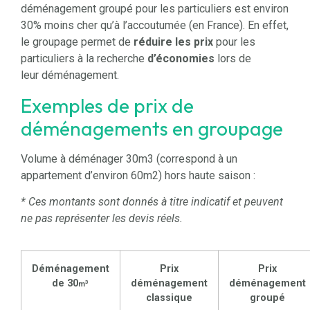
déménagement groupé pour les particuliers est environ
30% moins cher qu’à l’accoutumée (en France). En effet,
le groupage permet de
réduire les prix
pour les
particuliers à la recherche
d’économies
lors de
leur déménagement.
Exemples de prix de
déménagements en groupage
Volume à déménager 30m3 (correspond à un
appartement d’environ 60m2) hors haute saison :
* Ces montants sont donnés à titre indicatif et peuvent
ne pas représenter les devis réels.
Déménagement
Prix
Prix
de 30
déménagement
déménagement
3
m
classique
groupé