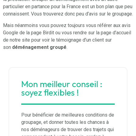
particulier en partance pour la France est un bon plan que peu
connaissent. Vous trouverez donc peu d’avis sur le groupage.
Mais néanmoins vous pouvez toujours vous référer aux avis
Google de la page Birdit ou vous rendre sur la page d’accueil
de notre site pour voir le témoignage d’un client sur
son
déménagement groupé
.
Mon meilleur conseil :
soyez flexibles !
Pour bénéficier de meilleures conditions de
groupage, et donner toutes les chances à
nos déménageurs de trouver des trajets qui