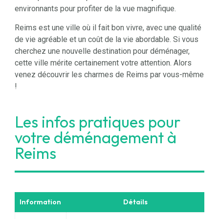
environnants pour profiter de la vue magnifique.
Reims est une ville où il fait bon vivre, avec une qualité
de vie agréable et un coût de la vie abordable. Si vous
cherchez une nouvelle destination pour déménager,
cette ville mérite certainement votre attention. Alors
venez découvrir les charmes de Reims par vous-même
!
Les infos pratiques pour
votre déménagement à
Reims
Information
Détails