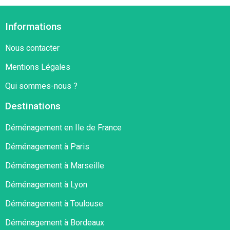
Informations
Nous contacter
Mentions Légales
Qui sommes-nous ?
Destinations
Déménagement en Ile de France
Déménagement à Paris
Déménagement à Marseille
Déménagement à Lyon
Déménagement à Toulouse
Déménagement à Bordeaux