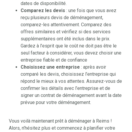
dates de disponibilité.
Comparez les devis
: une fois que vous avez
reçu plusieurs devis de déménagement,
comparez-les attentivement. Comparez des
offres similaires et vérifiez si des services
supplémentaires ont été inclus dans le prix.
Gardez à l’esprit que le coût ne doit pas être le
seul facteur à considérer, vous devez choisir une
entreprise fiable et de confiance
Choisissez une entreprise
: après avoir
comparé les devis, choisissez l’entreprise qui
répond le mieux à vos attentes. Assurez-vous de
confirmer les détails avec l’entreprise et de
signer un contrat de déménagement avant la date
prévue pour votre déménagement.
Vous voilà maintenant prêt à déménager à Reims !
Alors, n’hésitez plus et commencez à planifier votre