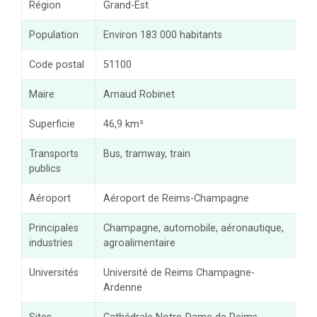
Région
Grand-Est
Population
Environ 183 000 habitants
Code postal
51100
Maire
Arnaud Robinet
Superficie
46,9 km²
Transports
Bus, tramway, train
publics
Aéroport
Aéroport de Reims-Champagne
Principales
Champagne, automobile, aéronautique,
industries
agroalimentaire
Universités
Université de Reims Champagne-
Ardenne