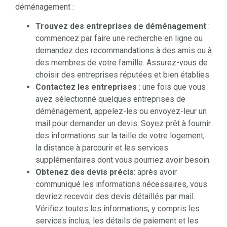
déménagement :
Trouvez des entreprises de déménagement
:
commencez par faire une recherche en ligne ou
demandez des recommandations à des amis ou à
des membres de votre famille. Assurez-vous de
choisir des entreprises réputées et bien établies.
Contactez les entreprises
: une fois que vous
avez sélectionné quelques entreprises de
déménagement, appelez-les ou envoyez-leur un
mail pour demander un devis. Soyez prêt à fournir
des informations sur la taille de votre logement,
la distance à parcourir et les services
supplémentaires dont vous pourriez avoir besoin.
Obtenez des devis précis
: après avoir
communiqué les informations nécessaires, vous
devriez recevoir des devis détaillés par mail.
Vérifiez toutes les informations, y compris les
services inclus, les détails de paiement et les