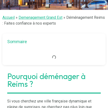
Accueil
»
Demenagement Grand Est
»
Déménagement Reims
: Faites confiance à nos experts
Sommaire
Pourquoi déménager à
Reims ?
Si vous cherchez une ville française dynamique et
pleine de surprises, ne cherchez pas plus loin que