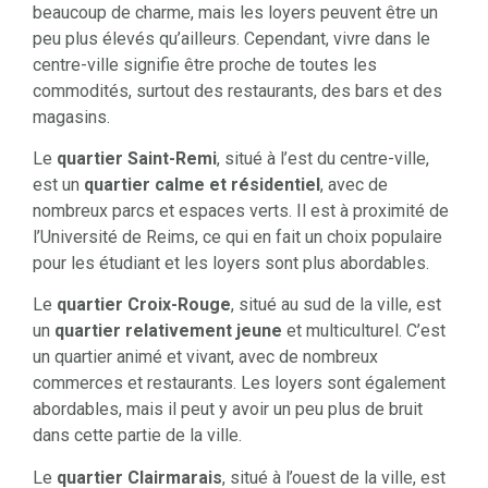
beaucoup de charme, mais les loyers peuvent être un
peu plus élevés qu’ailleurs. Cependant, vivre dans le
centre-ville signifie être proche de toutes les
commodités, surtout des restaurants, des bars et des
magasins.
Le
quartier Saint-Remi
, situé à l’est du centre-ville,
est un
quartier calme et résidentiel
, avec de
nombreux parcs et espaces verts. Il est à proximité de
l’Université de Reims, ce qui en fait un choix populaire
pour les étudiant et les loyers sont plus abordables.
Le
quartier Croix-Rouge
, situé au sud de la ville, est
un
quartier relativement jeune
et multiculturel. C’est
un quartier animé et vivant, avec de nombreux
commerces et restaurants. Les loyers sont également
abordables, mais il peut y avoir un peu plus de bruit
dans cette partie de la ville.
Le
quartier Clairmarais
, situé à l’ouest de la ville, est