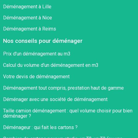
Déménagement à Lille
Déménagement à Nice
Déménagement à Reims
Nos conseils pour déménager
Prix d'un déménagement au m3
Calcul du volume d'un déménagement en m3
Votre devis de déménagement
Déménagement tout compris, prestation haut de gamme
Déménager avec une société de déménagement
Taille camion déménagement : quel volume choisir pour bien
déménager ?​
Déménageur : qui fait les cartons ?​