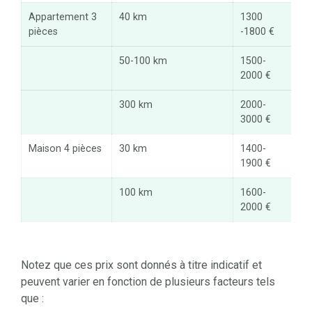
Appartement 3
40 km
1300
pièces
-1800 €
50-100 km
1500-
2000 €
300 km
2000-
3000 €
Maison 4 pièces
30 km
1400-
1900 €
100 km
1600-
2000 €
Notez que ces prix sont donnés à titre indicatif et
peuvent varier en fonction de plusieurs facteurs tels
que :