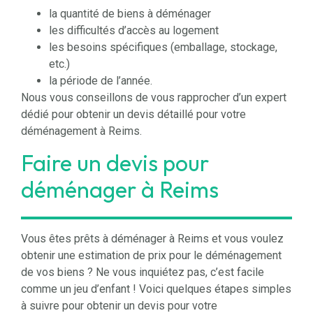
la quantité de biens à déménager
les difficultés d’accès au logement
les besoins spécifiques (emballage, stockage,
etc.)
la période de l’année.
Nous vous conseillons de vous rapprocher d’un expert
dédié pour obtenir un devis détaillé pour votre
déménagement à Reims.
Faire un devis pour
déménager à Reims
Vous êtes prêts à déménager à Reims et vous voulez
obtenir une estimation de prix pour le déménagement
de vos biens ? Ne vous inquiétez pas, c’est facile
comme un jeu d’enfant ! Voici quelques étapes simples
à suivre pour obtenir un devis pour votre