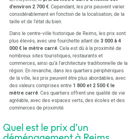
d’environ 2 700 €
. Cependant, les prix peuvent varier
considérablement en fonction de la localisation, de la
taille et de l’état du bien.
Dans le centre-ville historique de Reims, les prix sont
plus élevés, avec une fourchette allant de
3 000 à 4
000 € le mètre carré
. Cela est dû à la proximité de
nombreux sites touristiques, restaurants et
commerces, ainsi qu’à l’architecture traditionnelle de la
région. En revanche, dans les quartiers périphériques
de la ville, les prix peuvent être plus abordables, avec
des valeurs comprises entre
1 800 et 2 500 € le
mètre carré
. Ces quartiers offrent une qualité de vie
agréable, avec des espaces verts, des écoles et des
commerces de proximité.
Quel est le prix d’un
déménagement à Reims