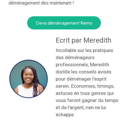
déménagement dès maintenant !
Devis déménagement Reims
Ecrit par Meredith
Incollable sur les pratiques
des déménageurs
professionnels, Meredith
distille les conseils avisés
pour déménager l'esprit
serein. Economies, timings,
astuces en tous genres qui
vous feront gagner du temps
et de l'argent, rien ne lui
échappe