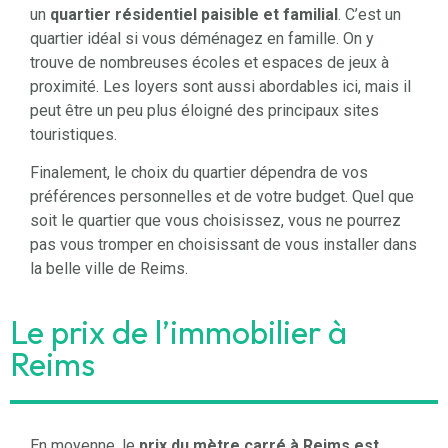
un
quartier résidentiel paisible et familial
. C’est un
quartier idéal si vous déménagez en famille. On y
trouve de nombreuses écoles et espaces de jeux à
proximité. Les loyers sont aussi abordables ici, mais il
peut être un peu plus éloigné des principaux sites
touristiques.
Finalement, le choix du quartier dépendra de vos
préférences personnelles et de votre budget. Quel que
soit le quartier que vous choisissez, vous ne pourrez
pas vous tromper en choisissant de vous installer dans
la belle ville de Reims.
Le prix de l’immobilier à
Reims
En moyenne, le
prix du mètre carré à Reims est