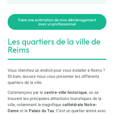
Faire une estimation de mon déménagement
avec un professionnel
Les quartiers de la ville de
Reims
Vous cherchez un endroit pour vous installer à Reims ?
Eh bien, laissez-nous vous présenter les différents
quartiers de la ville.
Commençons par le
centre-ville historique
, où se
trouvent les principales attractions touristiques de la
ville, notamment la magnifique
cathédrale Notre-
Dame
et le
Palais du Tau
. C’est un quartier animé avec