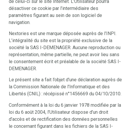
de celui-ci sur le site Internet. L’Utilisateur pourra
désactiver ce cookie par l’intermédiaire des
paramètres figurant au sein de son logiciel de
navigation.
Nextories est une marque déposée auprès de l’INPI.
L’intégralité du site est la propriété exclusive de la
société la SAS I-DEMENAGER. Aucune reproduction ou
représentation, même partielle, ne peut avoir lieu sans
le consentement écrit et préalable de la société SAS I-
DEMENAGER.
Le présent site a fait l’objet d’une déclaration auprès de
la Commission Nationale de l’Informatique et des
Libertés (CNIL) : récépissé n°1456669 du 04/10/2010.
Conformément à la loi du 6 janvier 1978 modifiée par la
loi du 6 août 2004, l’Utilisateur dispose d’un droit
d’accès et de rectification des données personnelles
le concernant figurant dans les fichiers de la SAS I-