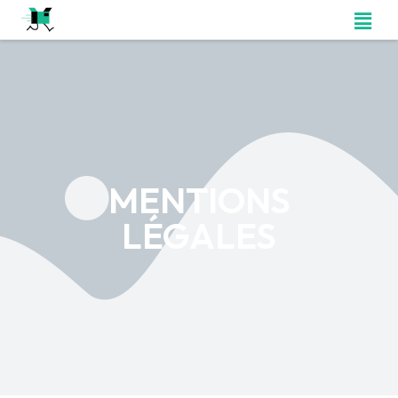
MENTIONS
LÉGALES