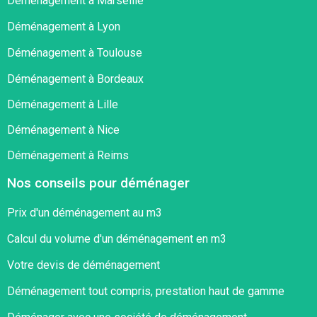
Déménagement à Marseille
Déménagement à Lyon
Déménagement à Toulouse
Déménagement à Bordeaux
Déménagement à Lille
Déménagement à Nice
Déménagement à Reims
Nos conseils pour déménager
Prix d'un déménagement au m3
Calcul du volume d'un déménagement en m3
Votre devis de déménagement
Déménagement tout compris, prestation haut de gamme