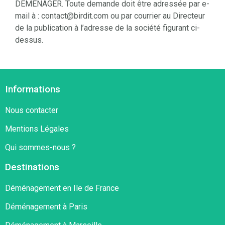
DEMENAGER. Toute demande doit être adressée par e-
mail à : contact@birdit.com ou par courrier au Directeur
de la publication à l’adresse de la société figurant ci-
dessus.
Informations
Nous contacter
Mentions Légales
Qui sommes-nous ?
Destinations
Déménagement en Ile de France
Déménagement à Paris