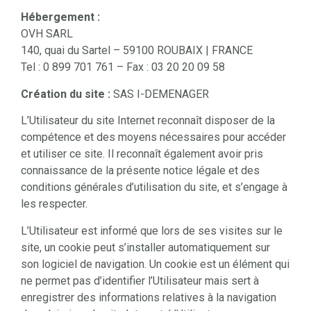
Hébergement :
OVH SARL
140, quai du Sartel – 59100 ROUBAIX | FRANCE
Tel : 0 899 701 761 – Fax : 03 20 20 09 58
Création du site :
SAS I-DEMENAGER
L’Utilisateur du site Internet reconnaît disposer de la
compétence et des moyens nécessaires pour accéder
et utiliser ce site. Il reconnaît également avoir pris
connaissance de la présente notice légale et des
conditions générales d’utilisation du site, et s’engage à
les respecter.
L’Utilisateur est informé que lors de ses visites sur le
site, un cookie peut s’installer automatiquement sur
son logiciel de navigation. Un cookie est un élément qui
ne permet pas d’identifier l’Utilisateur mais sert à
enregistrer des informations relatives à la navigation