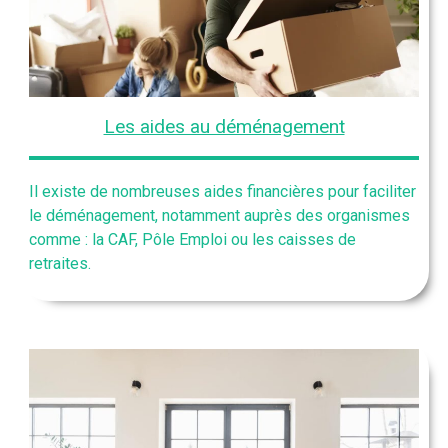
Les aides au déménagement
Il existe de nombreuses aides financières pour faciliter
le déménagement, notamment auprès des organismes
comme : la CAF, Pôle Emploi ou les caisses de
retraites.