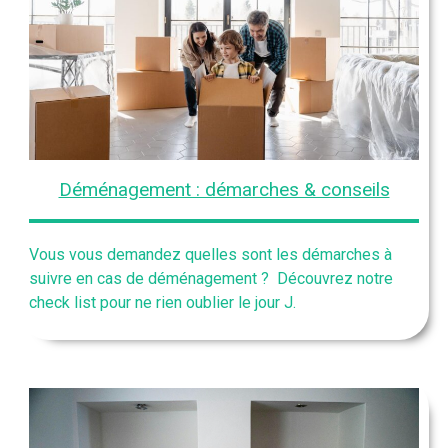
Déménagement : démarches & conseils
Vous vous demandez quelles sont les démarches à
suivre en cas de déménagement ? Découvrez notre
check list pour ne rien oublier le jour J.