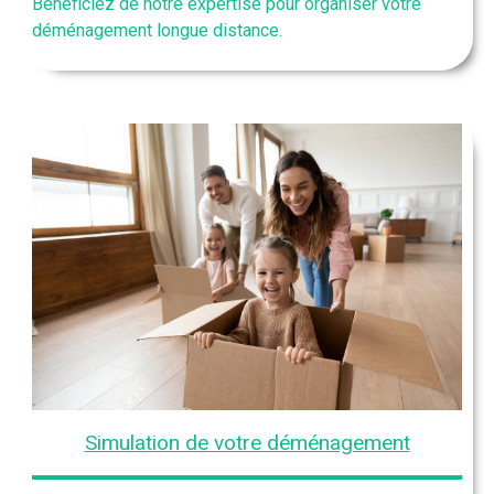
Bénéficiez de notre expertise pour organiser votre
déménagement longue distance.
Simulation de votre déménagement