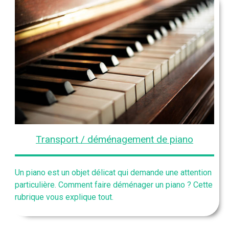
Transport / déménagement de piano
Un piano est un objet délicat qui demande une attention
particulière. Comment faire déménager un piano ? Cette
rubrique vous explique tout.