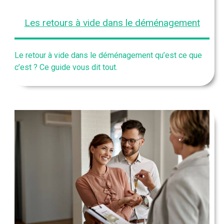
Les retours à vide dans le déménagement
Le retour à vide dans le déménagement qu’est ce que
c’est ? Ce guide vous dit tout.