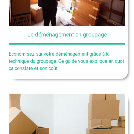
Le déménagement en groupage
Economisez sur votre déménagement grâce à la
technique du groupage. Ce guide vous explique en quoi
ça consiste et son coût.