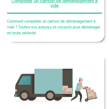
Compléter un camion de déménagement à
vide
Comment compléter un camion de déménagement à
vide ? Toutes nos astuces et conseils pour déménager
en toute sérénité.