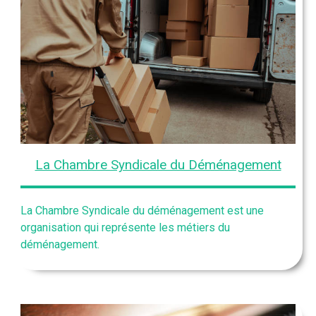
La Chambre Syndicale du Déménagement
La Chambre Syndicale du déménagement est une
organisation qui représente les métiers du
déménagement.