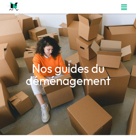
Nos guides du
déménagement