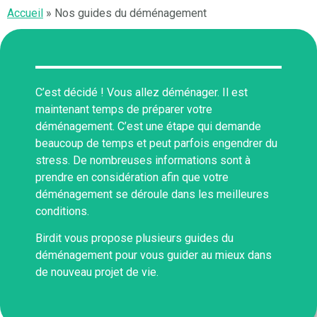
Accueil
»
Nos guides du déménagement
C’est décidé ! Vous allez déménager. Il est
maintenant temps de préparer votre
déménagement. C’est une étape qui demande
beaucoup de temps et peut parfois engendrer du
stress. De nombreuses informations sont à
prendre en considération afin que votre
déménagement se déroule dans les meilleures
conditions.
Birdit vous propose plusieurs guides du
déménagement pour vous guider au mieux dans
de nouveau projet de vie.