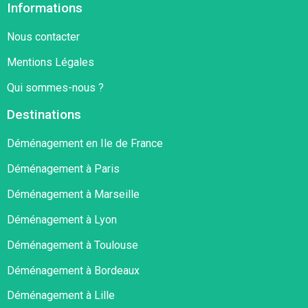
Informations
Nous contacter
Mentions Légales
Qui sommes-nous ?
Destinations
Déménagement en Ile de France
Déménagement à Paris
Déménagement à Marseille
Déménagement à Lyon
Déménagement à Toulouse
Déménagement à Bordeaux
Déménagement à Lille