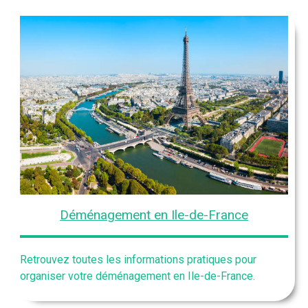
Déménagement en Ile-de-France
Retrouvez toutes les informations pratiques pour
organiser votre déménagement en Ile-de-France.