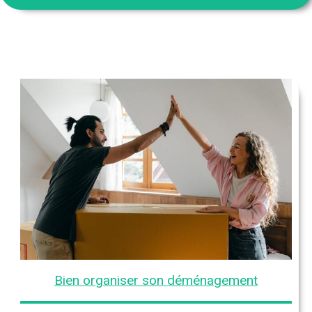
Bien organiser son déménagement