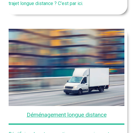
trajet longue distance ? C’est par ici.
Déménagement longue distance