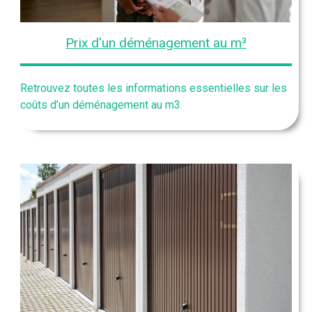
Prix d'un déménagement au m³
Retrouvez toutes les informations essentielles sur les
coûts d’un déménagement au m3.