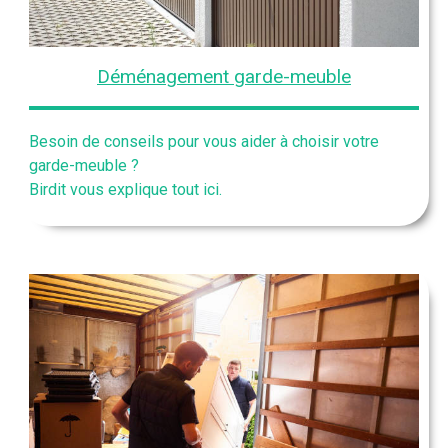
Déménagement garde-meuble
Besoin de conseils pour vous aider à choisir votre
garde-meuble ?
Birdit vous explique tout ici.