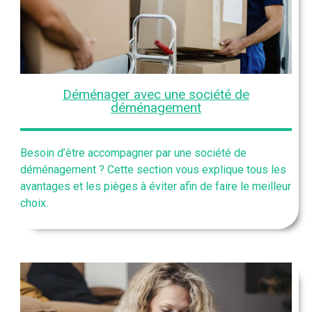
Déménager avec une société de
déménagement
Besoin d’être accompagner par une société de
déménagement ? Cette section vous explique tous les
avantages et les pièges à éviter afin de faire le meilleur
choix.