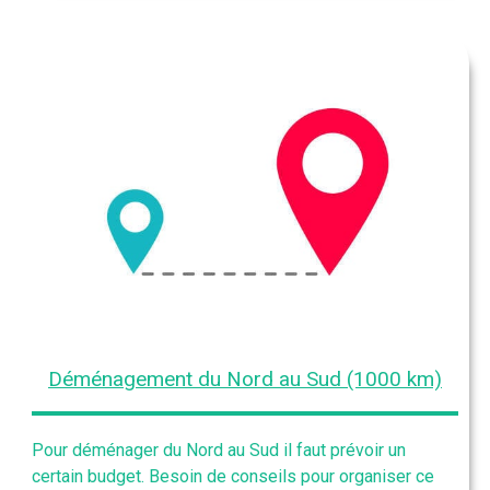
Déménagement du Nord au Sud (1000 km)
Pour déménager du Nord au Sud il faut prévoir un
certain budget. Besoin de conseils pour organiser ce