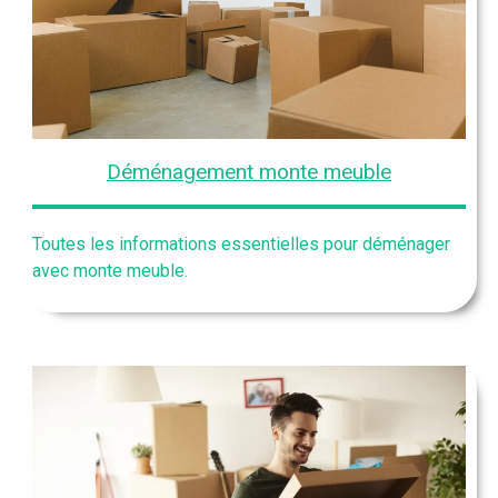
Déménagement monte meuble
Toutes les informations essentielles pour déménager
avec monte meuble.