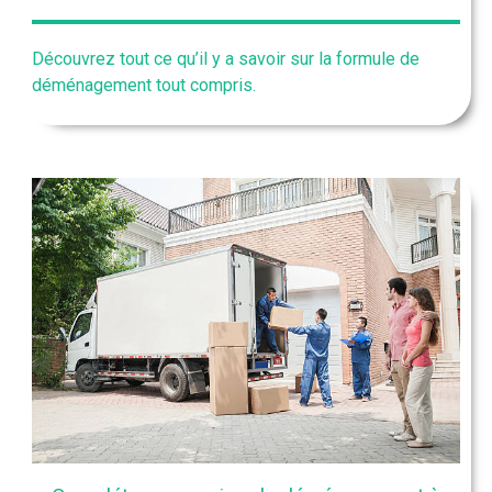
Découvrez tout ce qu’il y a savoir sur la formule de
déménagement tout compris.