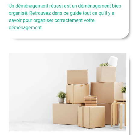
Un déménagement réussi est un déménagement bien
organisé. Retrouvez dans ce guide tout ce qu’il y a
savoir pour organiser correctement votre
déménagement.