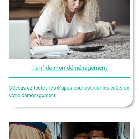
Tarif de mon déménagement
Découvrez toutes les étapes pour estimer les coûts de
votre déménagement.