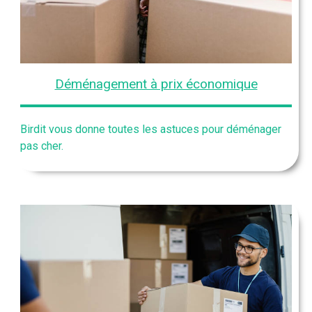
Déménagement à prix économique
Birdit vous donne toutes les astuces pour déménager
pas cher.