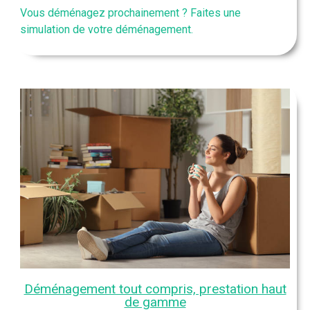
Vous déménagez prochainement ? Faites une
simulation de votre déménagement.
Déménagement tout compris, prestation haut
de gamme