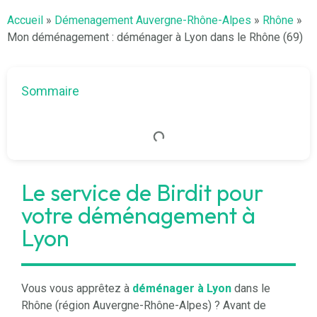
Accueil
»
Démenagement Auvergne-Rhône-Alpes
»
Rhône
»
Mon déménagement : déménager à Lyon dans le Rhône (69)
Sommaire
Le service de Birdit pour
votre déménagement à
Lyon
Vous vous apprêtez à
déménager à Lyon
dans le
Rhône (région Auvergne-Rhône-Alpes) ? Avant de