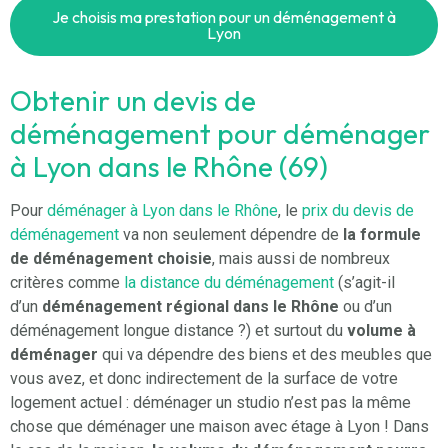
Je choisis ma prestation pour un déménagement à
Lyon
Obtenir un devis de
déménagement pour déménager
à Lyon dans le Rhône (69)
Pour
déménager à Lyon dans le Rhône
, le
prix du devis de
déménagement
va non seulement dépendre de
la formule
de déménagement choisie
, mais aussi de nombreux
critères comme
la distance du déménagement
(s’agit-il
d’un
déménagement régional dans le Rhône
ou d’un
déménagement longue distance ?) et surtout du
volume à
déménager
qui va dépendre des biens et des meubles que
vous avez, et donc indirectement de la surface de votre
logement actuel : déménager un studio n’est pas la même
chose que déménager une maison avec étage à Lyon ! Dans