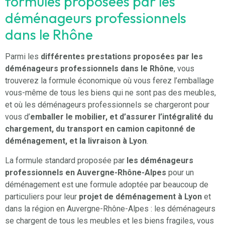
formules proposées par les
déménageurs professionnels
dans le Rhône
Parmi les
différentes prestations proposées par les
déménageurs professionnels dans le Rhône
, vous
trouverez la formule économique où vous ferez l’emballage
vous-même de tous les biens qui ne sont pas des meubles,
et où les déménageurs professionnels se chargeront pour
vous d’
emballer le mobilier, et d’assurer l’intégralité du
chargement, du transport en camion capitonné de
déménagement, et la livraison à Lyon
.
La formule standard proposée par
les déménageurs
professionnels en Auvergne-Rhône-Alpes
pour un
déménagement est une formule adoptée par beaucoup de
particuliers pour leur
projet de déménagement à Lyon
et
dans la région en Auvergne-Rhône-Alpes : les déménageurs
se chargent de tous les meubles et les biens fragiles, vous