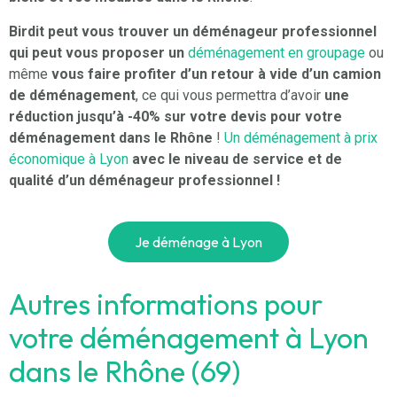
Birdit
peut vous trouver un déménageur professionnel
qui peut vous proposer un
déménagement en groupage
ou
même
vous faire profiter d’un retour à vide d’un camion
de déménagement
, ce qui vous permettra d’avoir
une
réduction jusqu’à -40% sur votre devis pour votre
déménagement dans le Rhône
!
Un déménagement à prix
économique à Lyon
avec le niveau de service et de
qualité d’un déménageur professionnel !
Je déménage à Lyon
Autres informations pour
votre déménagement à Lyon
dans le Rhône (69)