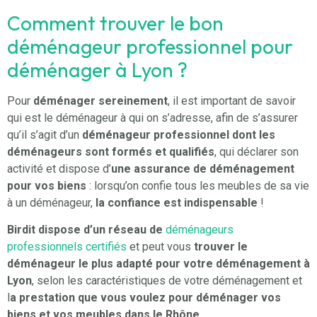
Comment trouver le bon
déménageur professionnel pour
déménager à Lyon ?
Pour
déménager sereinement
, il est important de savoir
qui est le déménageur à qui on s’adresse, afin de s’assurer
qu’il s’agit d’un
déménageur professionnel dont les
déménageurs sont formés et qualifiés
, qui déclarer son
activité et dispose d’
une assurance de déménagement
pour vos biens
: lorsqu’on confie tous les meubles de sa vie
à un déménageur,
la confiance est indispensable
!
Birdit
dispose d’un réseau de
déménageurs
professionnels certifiés
et peut vous
trouver le
déménageur le plus adapté pour votre déménagement à
Lyon
, selon les caractéristiques de votre déménagement et
l
a prestation que vous voulez pour déménager vos
biens et vos meubles dans le Rhône
.