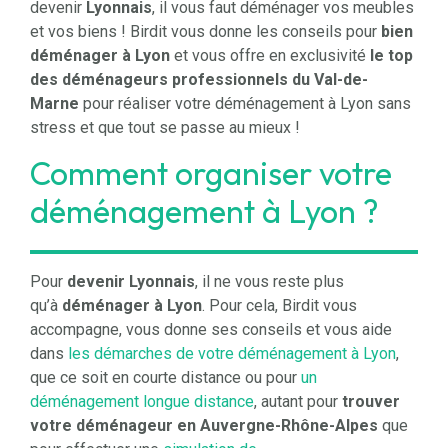
devenir
Lyonnais
, il vous faut déménager vos meubles
et vos biens !
Birdit
vous donne les conseils pour
bien
déménager à Lyon
et vous offre en exclusivité
le top
des déménageurs professionnels du Val-de-
Marne
pour réaliser votre déménagement à Lyon sans
stress et que tout se passe au mieux !
Comment organiser votre
déménagement à Lyon ?
Pour
devenir Lyonnais
, il ne vous reste plus
qu’à
déménager à Lyon
. Pour cela,
Birdit
vous
accompagne, vous donne ses conseils et vous aide
dans
les démarches de votre déménagement à Lyon
,
que ce soit en courte distance ou pour
un
déménagement longue distance
, autant pour
trouver
votre déménageur en Auvergne-Rhône-Alpes
que