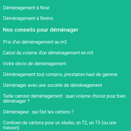
Déménagement à Nice
Déménagement à Reims
Nos conseils pour déménager
Prix d'un déménagement au m3
Calcul du volume d'un déménagement en m3
Votre devis de déménagement
Déménagement tout compris, prestation haut de gamme
Déménager avec une société de déménagement
Taille camion déménagement : quel volume choisir pour bien
déménager ?​
Déménageur : qui fait les cartons ?​
Combien de cartons pour un studio, un T2, un T3 (ou une
maison)​