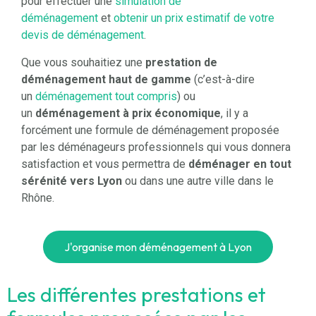
pour effectuer une
simulation de
déménagement
et
obtenir un prix estimatif de votre
devis de déménagement
.
Que vous souhaitiez une
prestation de
déménagement haut de gamme
(c’est-à-dire
un
déménagement tout compris
) ou
un
déménagement à prix économique
, il y a
forcément une formule de déménagement proposée
par les déménageurs professionnels qui vous donnera
satisfaction et vous permettra de
déménager en tout
sérénité vers Lyon
ou dans une autre ville dans le
Rhône.
J'organise mon déménagement à Lyon
Les différentes prestations et