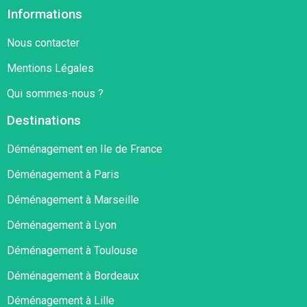
Informations
Nous contacter
Mentions Légales
Qui sommes-nous ?
Destinations
Déménagement en Ile de France
Déménagement à Paris
Déménagement à Marseille
Déménagement à Lyon
Déménagement à Toulouse
Déménagement à Bordeaux
Déménagement à Lille