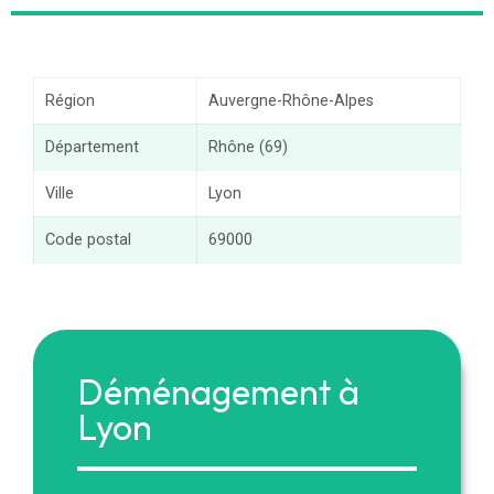
Région
Auvergne-Rhône-Alpes
Département
Rhône (69)
Ville
Lyon
Code postal
69000
Déménagement à
Lyon