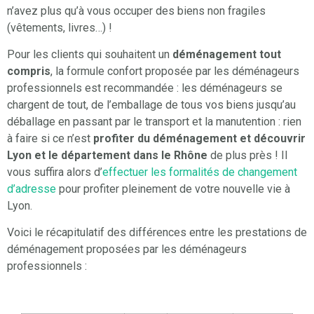
n’avez plus qu’à vous occuper des biens non fragiles
(vêtements, livres…) !
Pour les clients qui souhaitent un
déménagement tout
compris
, la formule confort proposée par les déménageurs
professionnels est recommandée : les déménageurs se
chargent de tout, de l’emballage de tous vos biens jusqu’au
déballage en passant par le transport et la manutention : rien
à faire si ce n’est
profiter du déménagement et découvrir
Lyon et le département dans le Rhône
de plus près ! Il
vous suffira alors d’
effectuer les formalités de changement
d’adresse
pour profiter pleinement de votre nouvelle vie à
Lyon.
Voici le récapitulatif des différences entre les prestations de
déménagement proposées par les déménageurs
professionnels :