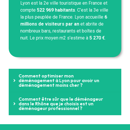
Lyon est la 2e ville touristique en France et
compte
522 969 habitants
. C’est la 3e ville
la plus peuplée de France. Lyon accueille
6
millions de visiteurs par an
et abrite de
nombreux bars, restaurants et boîtes de
nuit. Le prix moyen m2 s’estime à
5 270 €
.
Comment optimiser mon
déménagement à Lyon pour avoir un
déménagement moins cher ?
Comment être sûr que le déménageur
dans le Rhône que je choisis est un
déménageur professionnel ?