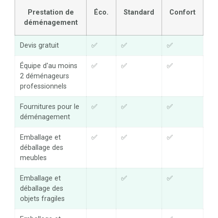
Prestation de
Éco.
Standard
Confort
déménagement
Devis gratuit
✅
✅
✅
Équipe d'au moins
✅
✅
✅
2 déménageurs
professionnels
Fournitures pour le
✅
✅
✅
déménagement
Emballage et
✅
✅
✅
déballage des
meubles
Emballage et
✅
✅
déballage des
objets fragiles