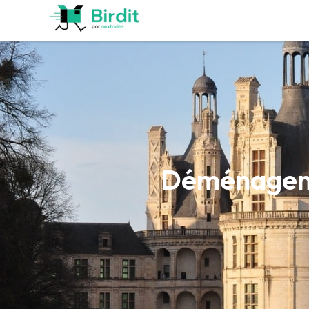
Déménagemen