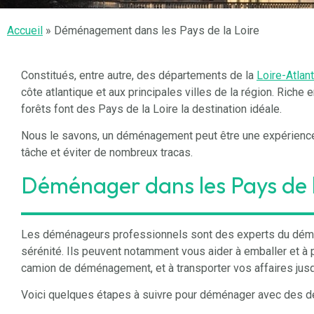
Accueil
»
Déménagement dans les Pays de la Loire
Constitués, entre autre, des départements de la
Loire-Atlan
côte atlantique et aux principales villes de la région. Riche
forêts font des Pays de la Loire la destination idéale.
Nous le savons, un déménagement peut être une expérience 
tâche et éviter de nombreux tracas.
Déménager dans les Pays de l
Les déménageurs professionnels sont des experts du démé
sérénité. Ils peuvent notamment vous aider à emballer et à 
camion de déménagement, et à transporter vos affaires jusq
Voici quelques étapes à suivre pour déménager avec des d