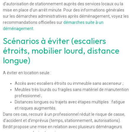
d’autorisation de stationnement auprès des services locaux ou la
mise en place d’un arrêt minute. Pour des informations générales
sur les démarches administratives après déménagement, voyez les
recommandations officielles sur
démarches suite à un
déménagement
.
Scénarios à éviter (escaliers
étroits, mobilier lourd, distance
longue)
A éviter en location seule :
Accès avec escaliers étroits ou immeuble sans ascenseur ;
Meubles très lourds ou fragiles sans matériel de manutention
professionnel ;
Distances longues ou trajets avec étapes multiples : fatigue
et risques augmentés.
Dans ces cas, recourir à un professionnel réduit le risque de casse,
d’accident et d’imprévus (temps, stationnement, autorisations).
Birdit propose une mise en relation avec plusieurs déménageurs