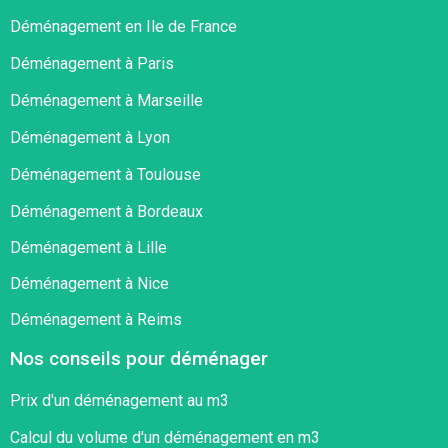
Déménagement en Ile de France
Déménagement à Paris
Déménagement à Marseille
Déménagement à Lyon
Déménagement à Toulouse
Déménagement à Bordeaux
Déménagement à Lille
Déménagement à Nice
Déménagement à Reims
Nos conseils pour déménager
Prix d'un déménagement au m3
Calcul du volume d'un déménagement en m3