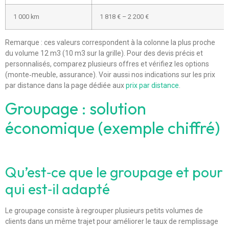
1 000 km
1 818 € – 2 200 €
Remarque : ces valeurs correspondent à la colonne la plus proche
du volume 12 m3 (10 m3 sur la grille). Pour des devis précis et
personnalisés, comparez plusieurs offres et vérifiez les options
(monte‑meuble, assurance). Voir aussi nos indications sur les prix
par distance dans la page dédiée aux
prix par distance
.
Groupage : solution
économique (exemple chiffré)
Qu’est‑ce que le groupage et pour
qui est‑il adapté
Le groupage consiste à regrouper plusieurs petits volumes de
clients dans un même trajet pour améliorer le taux de remplissage