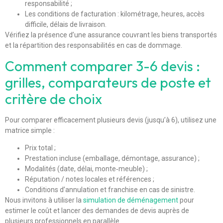
responsabilité ;
Les conditions de facturation : kilométrage, heures, accès
difficile, délais de livraison.
Vérifiez la présence d’une assurance couvrant les biens transportés
et la répartition des responsabilités en cas de dommage.
Comment comparer 3-6 devis :
grilles, comparateurs de poste et
critère de choix
Pour comparer efficacement plusieurs devis (jusqu’à 6), utilisez une
matrice simple :
Prix total ;
Prestation incluse (emballage, démontage, assurance) ;
Modalités (date, délai, monte‑meuble) ;
Réputation / notes locales et références ;
Conditions d’annulation et franchise en cas de sinistre.
Nous invitons à utiliser la
simulation de déménagement
pour
estimer le coût et lancer des demandes de devis auprès de
plusieurs professionnels en parallèle.