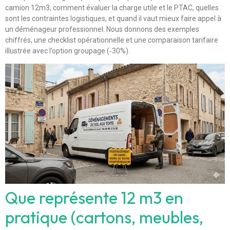
camion 12m3, comment évaluer la charge utile et le PTAC, quelles
sont les contraintes logistiques, et quand il vaut mieux faire appel à
un déménageur professionnel. Nous donnons des exemples
chiffrés, une checklist opérationnelle et une comparaison tarifaire
illustrée avec l’option groupage (‑30%).
Que représente 12 m3 en
pratique (cartons, meubles,