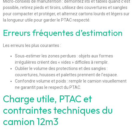
Micro‑conseils de manutention : démontez lits et tables quand c’est
possible, retirez pieds et tiroirs, utilisez des couvertures et sangles
pour compacter et protéger, et alternez cartons lourds et légers sur
la longueur utile pour garder le PTAC respecté.
Erreurs fréquentes d’estimation
Les erreurs les plus courantes :
Sous‑estimer les zones perdues : objets aux formes
irrégulières créent des « vides » difficiles à remplir.
Oublier le volume des protections et des sangles :
couvertures, housses et palettes prennent de l’espace.
Confondre volume et poids : remplir le camion visuellement
ne garantit pas le respect du PTAC.
Charge utile, PTAC et
contraintes techniques du
camion 12m3