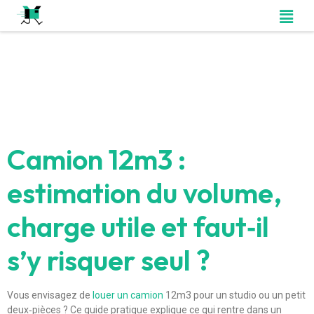
Camion 12m3 :
estimation du volume,
charge utile et faut‑il
s’y risquer seul ?
Vous envisagez de
louer un camion
12m3 pour un studio ou un petit
deux‑pièces ? Ce guide pratique explique ce qui rentre dans un