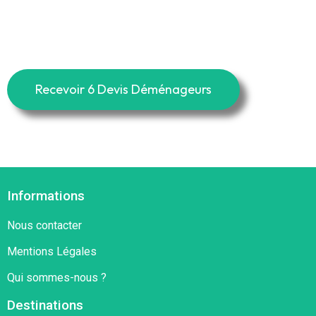
Recevoir 6 Devis Déménageurs
Informations
Nous contacter
Mentions Légales
Qui sommes-nous ?
Destinations