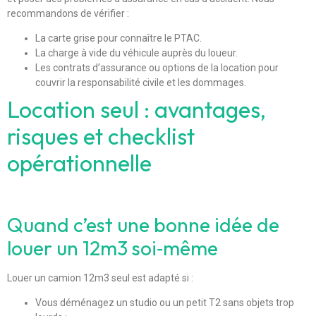
recommandons de vérifier :
La carte grise pour connaître le PTAC.
La charge à vide du véhicule auprès du loueur.
Les contrats d’assurance ou options de la location pour
couvrir la responsabilité civile et les dommages.
Location seul : avantages,
risques et checklist
opérationnelle
Quand c’est une bonne idée de
louer un 12m3 soi‑même
Louer un camion 12m3 seul est adapté si :
Vous déménagez un studio ou un petit T2 sans objets trop