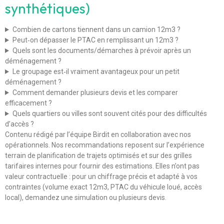
synthétiques)
Combien de cartons tiennent dans un camion 12m3 ?
Peut‑on dépasser le PTAC en remplissant un 12m3 ?
Quels sont les documents/démarches à prévoir après un
déménagement ?
Le groupage est‑il vraiment avantageux pour un petit
déménagement ?
Comment demander plusieurs devis et les comparer
efficacement ?
Quels quartiers ou villes sont souvent cités pour des difficultés
d’accès ?
Contenu rédigé par l’équipe Birdit en collaboration avec nos
opérationnels. Nos recommandations reposent sur l’expérience
terrain de planification de trajets optimisés et sur des grilles
tarifaires internes pour fournir des estimations. Elles n’ont pas
valeur contractuelle : pour un chiffrage précis et adapté à vos
contraintes (volume exact 12m3, PTAC du véhicule loué, accès
local), demandez une simulation ou plusieurs devis.