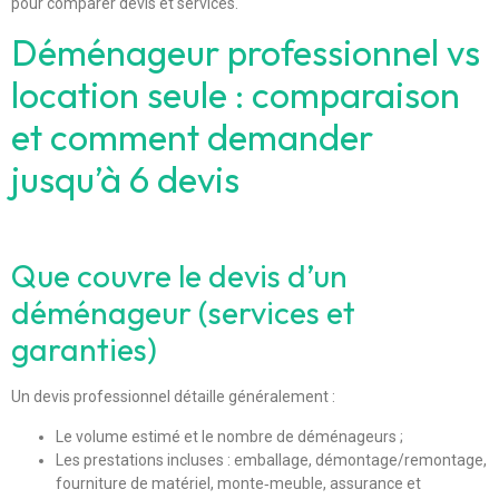
pour comparer devis et services.
Déménageur professionnel vs
location seule : comparaison
et comment demander
jusqu’à 6 devis
Que couvre le devis d’un
déménageur (services et
garanties)
Un devis professionnel détaille généralement :
Le volume estimé et le nombre de déménageurs ;
Les prestations incluses : emballage, démontage/remontage,
fourniture de matériel, monte‑meuble, assurance et