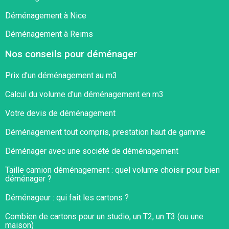
Déménagement à Nice
Déménagement à Reims
Nos conseils pour déménager
Prix d'un déménagement au m3
Calcul du volume d'un déménagement en m3
Votre devis de déménagement
Déménagement tout compris, prestation haut de gamme
Déménager avec une société de déménagement
Taille camion déménagement : quel volume choisir pour bien
déménager ?​
Déménageur : qui fait les cartons ?​
Combien de cartons pour un studio, un T2, un T3 (ou une
maison)​