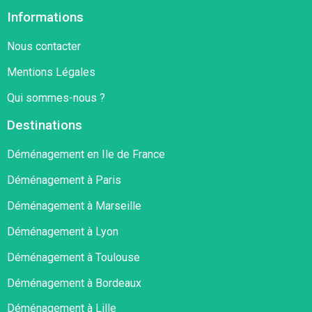
Informations
Nous contacter
Mentions Légales
Qui sommes-nous ?
Destinations
Déménagement en Ile de France
Déménagement à Paris
Déménagement à Marseille
Déménagement à Lyon
Déménagement à Toulouse
Déménagement à Bordeaux
Déménagement à Lille