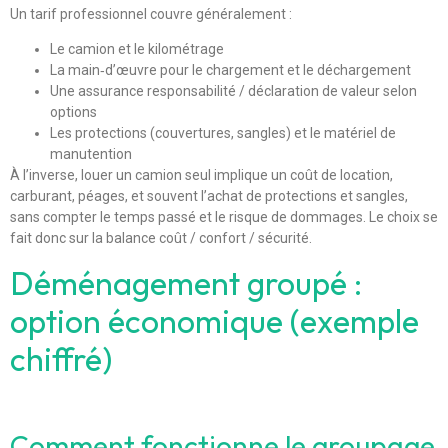
Un tarif professionnel couvre généralement :
Le camion et le kilométrage
La main‑d’œuvre pour le chargement et le déchargement
Une assurance responsabilité / déclaration de valeur selon
options
Les protections (couvertures, sangles) et le matériel de
manutention
À l’inverse, louer un camion seul implique un coût de location,
carburant, péages, et souvent l’achat de protections et sangles,
sans compter le temps passé et le risque de dommages. Le choix se
fait donc sur la balance coût / confort / sécurité.
Déménagement groupé :
option économique (exemple
chiffré)
Comment fonctionne le groupage