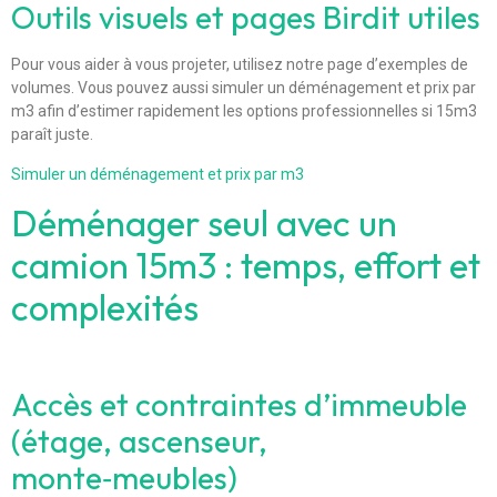
Outils visuels et pages Birdit utiles
Pour vous aider à vous projeter, utilisez notre page d’exemples de
volumes. Vous pouvez aussi simuler un déménagement et prix par
m3 afin d’estimer rapidement les options professionnelles si 15m3
paraît juste.
Simuler un déménagement et prix par m3
Déménager seul avec un
camion 15m3 : temps, effort et
complexités
Accès et contraintes d’immeuble
(étage, ascenseur,
monte‑meubles)