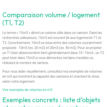
Comparaison volume / logement
(T1, T2)
Le terme « 15m3 » décrit un volume utile dans un camion. Dans les
recherches utilisateurs, 15m3 est souvent lié aux logements T1 et
T2. Concrètement, 15m3 se situe entre des volumes couramment
proposés : 10m3 (ex. 20 m2) et 20m3 (ex. 40 m2). Pour se projeter :
un T1 bien désencombré tient généralement dans 10–15m3 ; un T2
peut tenir dans 15m3 si vous démontez certains meubles ou
réduisez le nombre de cartons.
Pour vous aider visuellement, consultez nos exemples de volumes
en m3 qui montrent la capacité des camions et orientent le choix
selon votre logement.
Voir exemples de volumes en m3
Exemples concrets : liste d’objets