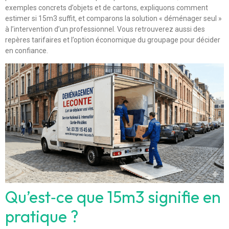
exemples concrets d’objets et de cartons, expliquons comment
estimer si 15m3 suffit, et comparons la solution « déménager seul »
à l’intervention d’un professionnel. Vous retrouverez aussi des
repères tarifaires et l’option économique du groupage pour décider
en confiance.
Qu’est‑ce que 15m3 signifie en
pratique ?