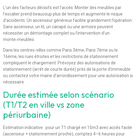
L’un des facteurs décisifs est l’accès. Monter des meubles par
l’escalier prend beaucoup plus de temps et augmente le risque
d’accidents. Un ascenseur généreux facilite grandement l’opération.
Sans ascenseur, un lit, un canapé ou une armoire peuvent
nécessiter un démontage complet ou l’intervention d’un
monte‑meubles.
Dans les centres-villes comme Paris 3ème, Paris 7ème ou le
16ème, les rues étroites et les restrictions de stationnement
compliquent le chargement. Prévoyez des autorisations de
stationnement (arrêt de courte durée) près de la porte d’immeuble
ou contactez votre mairie d’arrondissement pour une autorisation si
nécessaire.
Durée estimée selon scénario
(T1/T2 en ville vs zone
périurbaine)
Estimation indicative : pour un T1 chargé en 15m3 avec accès facile
(ascenseur + stationnement proche), comptez 4–6 heures pour