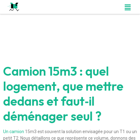
Camion 15m3 : quel
logement, que mettre
dedans et faut‑il
déménager seul ?
Un camion
15m3 est souvent la solution envisagée pour un T1 ou un
petit T2. Nous détaillons ce que représente ce volume, donnons des