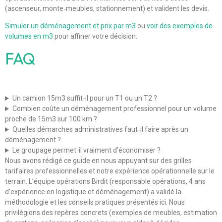
(ascenseur, monte‑meubles, stationnement) et valident les devis.
Simuler un déménagement et prix par m3
ou
voir des exemples de
volumes en m3
pour affiner votre décision.
FAQ
Un camion 15m3 suffit‑il pour un T1 ou un T2 ?
Combien coûte un déménagement professionnel pour un volume
proche de 15m3 sur 100 km ?
Quelles démarches administratives faut‑il faire après un
déménagement ?
Le groupage permet‑il vraiment d’économiser ?
Nous avons rédigé ce guide en nous appuyant sur des grilles
tarifaires professionnelles et notre expérience opérationnelle sur le
terrain. L’équipe opérations Birdit (responsable opérations, 4 ans
d’expérience en logistique et déménagement) a validé la
méthodologie et les conseils pratiques présentés ici. Nous
privilégions des repères concrets (exemples de meubles, estimation