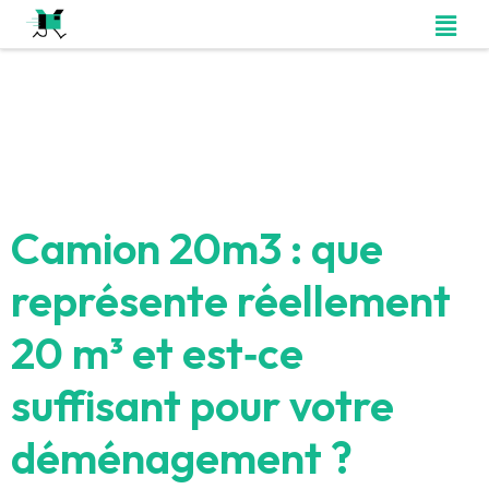
Camion 20m3 : que
représente réellement
20 m³ et est‑ce
suffisant pour votre
déménagement ?