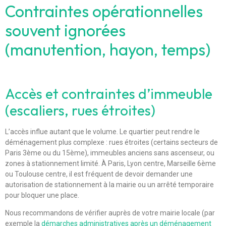
Contraintes opérationnelles
souvent ignorées
(manutention, hayon, temps)
Accès et contraintes d’immeuble
(escaliers, rues étroites)
L’accès influe autant que le volume. Le quartier peut rendre le
déménagement plus complexe : rues étroites (certains secteurs de
Paris 3ème ou du 15ème), immeubles anciens sans ascenseur, ou
zones à stationnement limité. À Paris, Lyon centre, Marseille 6ème
ou Toulouse centre, il est fréquent de devoir demander une
autorisation de stationnement à la mairie ou un arrêté temporaire
pour bloquer une place.
Nous recommandons de vérifier auprès de votre mairie locale (par
exemple la
démarches administratives après un déménagement