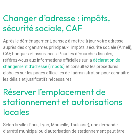
Changer d’adresse : impôts,
sécurité sociale, CAF
Après le déménagement, pensez à mettre à jour votre adresse
auprès des organismes principaux : impôts, sécurité sociale (Ameli),
CAF, banques et assurances. Pour les démarches fiscales,
référez‑vous aux informations officielles sur la
déclaration de
changement d’adresse (impôts)
et consultez les procédures
globales sur les pages officielles de l’administration pour connaître
les délais et justificatifs nécessaires.
Réserver l’emplacement de
stationnement et autorisations
locales
Selon la ville (Paris, Lyon, Marseille, Toulouse), une demande
d’arrêté municipal ou d’autorisation de stationnement peut être