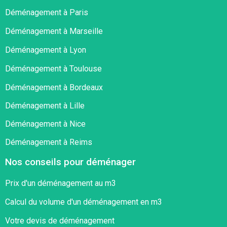
Déménagement à Paris
Déménagement à Marseille
Déménagement à Lyon
Déménagement à Toulouse
Déménagement à Bordeaux
Déménagement à Lille
Déménagement à Nice
Déménagement à Reims
Nos conseils pour déménager
Prix d'un déménagement au m3
Calcul du volume d'un déménagement en m3
Votre devis de déménagement