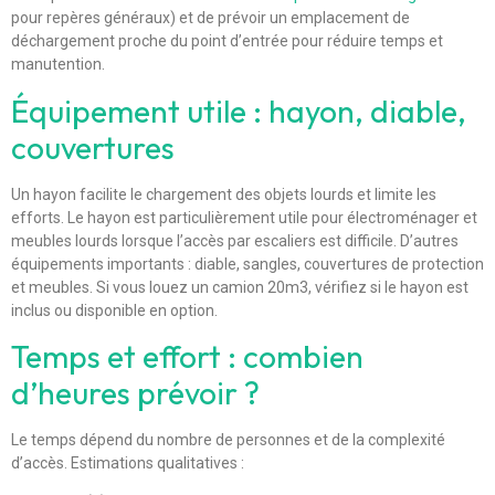
pour repères généraux) et de prévoir un emplacement de
déchargement proche du point d’entrée pour réduire temps et
manutention.
Équipement utile : hayon, diable,
couvertures
Un hayon facilite le chargement des objets lourds et limite les
efforts. Le hayon est particulièrement utile pour électroménager et
meubles lourds lorsque l’accès par escaliers est difficile. D’autres
équipements importants : diable, sangles, couvertures de protection
et meubles. Si vous louez un camion 20m3, vérifiez si le hayon est
inclus ou disponible en option.
Temps et effort : combien
d’heures prévoir ?
Le temps dépend du nombre de personnes et de la complexité
d’accès. Estimations qualitatives :