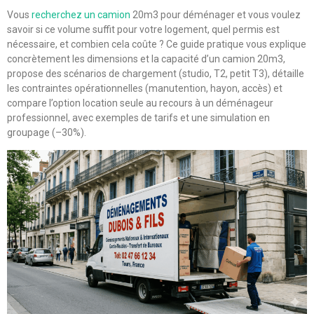
Vous
recherchez un camion
20m3 pour déménager et vous voulez
savoir si ce volume suffit pour votre logement, quel permis est
nécessaire, et combien cela coûte ? Ce guide pratique vous explique
concrètement les dimensions et la capacité d’un camion 20m3,
propose des scénarios de chargement (studio, T2, petit T3), détaille
les contraintes opérationnelles (manutention, hayon, accès) et
compare l’option location seule au recours à un déménageur
professionnel, avec exemples de tarifs et une simulation en
groupage (–30%).