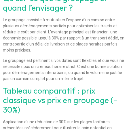
quand l’envisager ?
Le groupage consiste à mutualiser l’espace d’un camion entre
plusieurs déménagements partiels pour optimiser les trajets et
réduire le coût par client. L’avantage principal est financier : une
économie possible jusqu’à 30% par rapport à un transport dédié, en
contrepartie d’un délai de livraison et de plages horaires parfois
moins précises.
Le groupage est pertinent si vos dates sont flexibles et que vous ne
nécessitez pas un créneau horaire strict. C’est une bonne solution
pour déménagements interurbains, ou quand le volume ne justifie
pas un camion complet pour un même trajet.
Tableau comparatif : prix
classique vs prix en groupage (–
30%)
Application d’une réduction de 30% sur les plages tarifaires
présentées précédemment pour illustrer le gain potentiel en