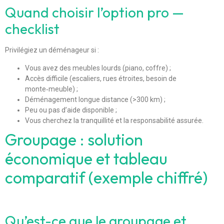
Quand choisir l’option pro —
checklist
Privilégiez un déménageur si :
Vous avez des meubles lourds (piano, coffre) ;
Accès difficile (escaliers, rues étroites, besoin de
monte‑meuble) ;
Déménagement longue distance (>300 km) ;
Peu ou pas d’aide disponible ;
Vous cherchez la tranquillité et la responsabilité assurée.
Groupage : solution
économique et tableau
comparatif (exemple chiffré)
Qu’est-ce que le groupage et