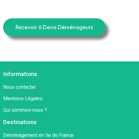
Recevoir 6 Devis Déménageurs
Informations
Nous contacter
Mentions Légales
Qui sommes-nous ?
Destinations
Déménagement en Ile de France