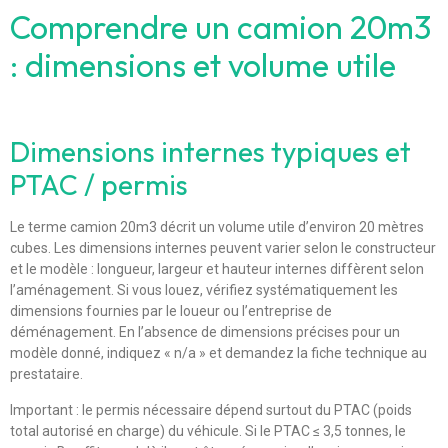
Comprendre un camion 20m3
: dimensions et volume utile
Dimensions internes typiques et
PTAC / permis
Le terme camion 20m3 décrit un volume utile d’environ 20 mètres
cubes. Les dimensions internes peuvent varier selon le constructeur
et le modèle : longueur, largeur et hauteur internes diffèrent selon
l’aménagement. Si vous louez, vérifiez systématiquement les
dimensions fournies par le loueur ou l’entreprise de
déménagement. En l’absence de dimensions précises pour un
modèle donné, indiquez « n/a » et demandez la fiche technique au
prestataire.
Important : le permis nécessaire dépend surtout du PTAC (poids
total autorisé en charge) du véhicule. Si le PTAC ≤ 3,5 tonnes, le