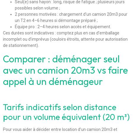
Seul(e) sans hayon : long, risque de fatigue ; plusieurs jours
possibles selon volume ;
2 personnes motivées : chargement d’un camion 20m3 pour
un T2 en 4–6 heures si démontage préparé ;
Équipe pro : 2–4 heures selon accès et équipement.
Ces durées sont indicatives : comptez plus en cas d’emballage
incomplet ou d’imprévus (couloirs étroits, attente pour autorisation
de stationnement).
Comparer : déménager seul
avec un camion 20m3 vs faire
appel à un déménageur
Tarifs indicatifs selon distance
pour un volume équivalent (20 m³)
Pour vous aider à décider entre location d’un camion 20m3 et