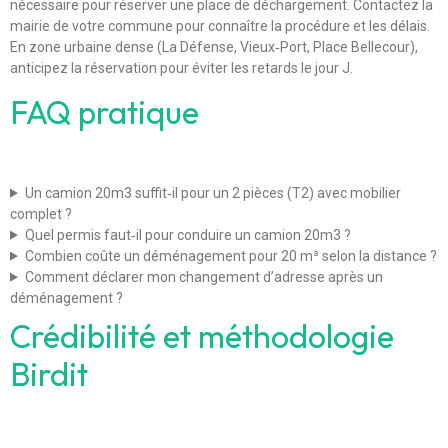
nécessaire pour réserver une place de déchargement. Contactez la
mairie de votre commune pour connaître la procédure et les délais.
En zone urbaine dense (La Défense, Vieux‑Port, Place Bellecour),
anticipez la réservation pour éviter les retards le jour J.
FAQ pratique
Un camion 20m3 suffit‑il pour un 2 pièces (T2) avec mobilier
complet ?
Quel permis faut‑il pour conduire un camion 20m3 ?
Combien coûte un déménagement pour 20 m³ selon la distance ?
Comment déclarer mon changement d’adresse après un
déménagement ?
Crédibilité et méthodologie
Birdit