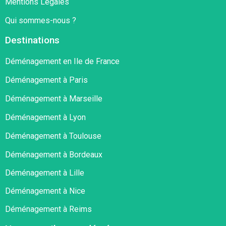
Mentions Légales
Qui sommes-nous ?
Destinations
Déménagement en Ile de France
Déménagement à Paris
Déménagement à Marseille
Déménagement à Lyon
Déménagement à Toulouse
Déménagement à Bordeaux
Déménagement à Lille
Déménagement à Nice
Déménagement à Reims