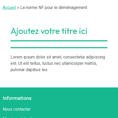
Accueil
»
La norme NF pour le déménagement
Ajoutez votre titre ici
Lorem ipsum dolor sit amet, consectetur adipiscing
elit. Ut elit tellus, luctus nec ullamcorper mattis,
pulvinar dapibus leo.
Informations
Nous contacter