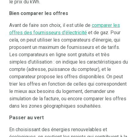
le prix du kWh.
Bien comparer les offres
Avant de faire son choix, il est utile de
comparer les
offres des fournisseurs d’électricité
et de gaz. Pour
cela, on peut utiliser les comparateurs d’énergie, qui
proposent un maximum de fournisseurs et de tarifs.
Les comparateurs en ligne sont gratuits et très
simples d’utilisation : on indique les caractéristiques du
compte (adresse, puissance du compteur), et le
comparateur propose les offres disponibles. On peut
trier les offres en fonction de celles qui correspondent
le mieux aux besoins du logement, demander une
simulation de la facture, ou encore comparer les offres
dans les zones géographiques souhaitées.
Passer au vert
En choisissant des énergies renouvelables et
écologiques, on soutient les projets qui contribuent à la