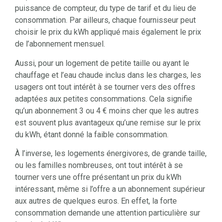
puissance de compteur, du type de tarif et du lieu de
consommation. Par ailleurs, chaque fournisseur peut
choisir le prix du kWh appliqué mais également le prix
de l’abonnement mensuel.
Aussi, pour un logement de petite taille ou ayant le
chauffage et l’eau chaude inclus dans les charges, les
usagers ont tout intérêt à se tourner vers des offres
adaptées aux petites consommations. Cela signifie
qu’un abonnement 3 ou 4 € moins cher que les autres
est souvent plus avantageux qu’une remise sur le prix
du kWh, étant donné la faible consommation.
À l’inverse, les logements énergivores, de grande taille,
ou les familles nombreuses, ont tout intérêt à se
tourner vers une offre présentant un prix du kWh
intéressant, même si l’offre a un abonnement supérieur
aux autres de quelques euros. En effet, la forte
consommation demande une attention particulière sur