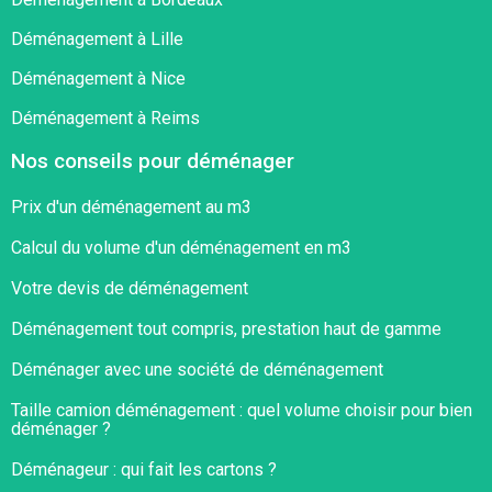
Déménagement à Lille
Déménagement à Nice
Déménagement à Reims
Nos conseils pour déménager
Prix d'un déménagement au m3
Calcul du volume d'un déménagement en m3
Votre devis de déménagement
Déménagement tout compris, prestation haut de gamme
Déménager avec une société de déménagement
Taille camion déménagement : quel volume choisir pour bien
déménager ?​
Déménageur : qui fait les cartons ?​