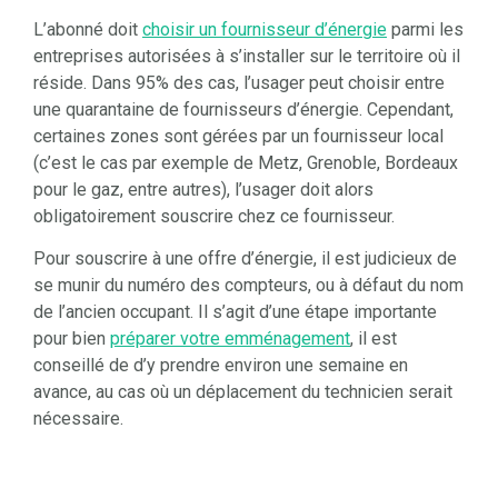
L’abonné doit
choisir un fournisseur d’énergie
parmi les
entreprises autorisées à s’installer sur le territoire où il
réside. Dans 95% des cas, l’usager peut choisir entre
une quarantaine de fournisseurs d’énergie. Cependant,
certaines zones sont gérées par un fournisseur local
(c’est le cas par exemple de Metz, Grenoble, Bordeaux
pour le gaz, entre autres), l’usager doit alors
obligatoirement souscrire chez ce fournisseur.
Pour souscrire à une offre d’énergie, il est judicieux de
se munir du numéro des compteurs, ou à défaut du nom
de l’ancien occupant. Il s’agit d’une étape importante
pour bien
préparer votre emménagement
, il est
conseillé de d’y prendre environ une semaine en
avance, au cas où un déplacement du technicien serait
nécessaire.