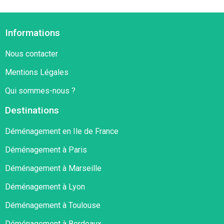
Informations
Nous contacter
Mentions Légales
Qui sommes-nous ?
Destinations
Déménagement en Ile de France
Déménagement à Paris
Déménagement à Marseille
Déménagement à Lyon
Déménagement à Toulouse
Déménagement à Bordeaux