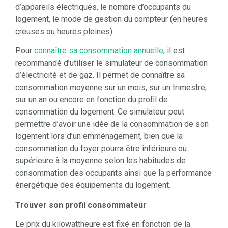
d’appareils électriques, le nombre d’occupants du
logement, le mode de gestion du compteur (en heures
creuses ou heures pleines).
Pour
connaître sa consommation annuelle
, il est
recommandé d’utiliser le simulateur de consommation
d’électricité et de gaz. Il permet de connaître sa
consommation moyenne sur un mois, sur un trimestre,
sur un an ou encore en fonction du profil de
consommation du logement. Ce simulateur peut
permettre d’avoir une idée de la consommation de son
logement lors d’un emménagement, bien que la
consommation du foyer pourra être inférieure ou
supérieure à la moyenne selon les habitudes de
consommation des occupants ainsi que la performance
énergétique des équipements du logement.
Trouver son profil consommateur
Le prix du kilowattheure est fixé en fonction de la