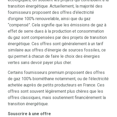
transition énergétique. Actuellement, la majorité des
fournisseurs proposent des offres d’électricité
d’origine 100% renouvelable, ainsi que du gaz
“compensé”. Cela signifie que les émissions de gaz à
effet de serre dues à la production et consommation
du gaz sont compensées par des projets de transition
énergétique. Ces offres sont généralement à un tarif
similaire aux offres d’énergie de sources fossiles, ce
qui permet à chacun de faire le choix des énergies
vertes sans devoir payer plus cher.
Certains fournisseurs premium proposent des offres
de gaz 100% biométhane notamment, ou de l’électricité
achetée auprès de petits producteurs en France. Ces
offres sont souvent légèrement plus chères que les
offres classiques, mais soutiennent financièrement la
transition énergétique.
Souscrire à une offre