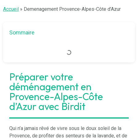
Accueil
»
Demenagement Provence-Alpes-Côte d’Azur
Sommaire
Préparer votre
déménagement en
Provence-Alpes-Côte
d’Azur avec Birdit
Qui n’a jamais rêvé de vivre sous le doux soleil de la
Provence, de profiter des senteurs de la lavande, et de