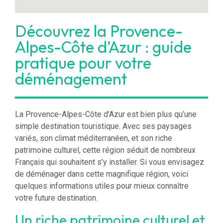
Découvrez la Provence-
Alpes-Côte d’Azur : guide
pratique pour votre
déménagement
La Provence-Alpes-Côte d’Azur est bien plus qu’une
simple destination touristique. Avec ses paysages
variés, son climat méditerranéen, et son riche
patrimoine culturel, cette région séduit de nombreux
Français qui souhaitent s’y installer. Si vous envisagez
de déménager dans cette magnifique région, voici
quelques informations utiles pour mieux connaître
votre future destination.
Un riche patrimoine culturel et