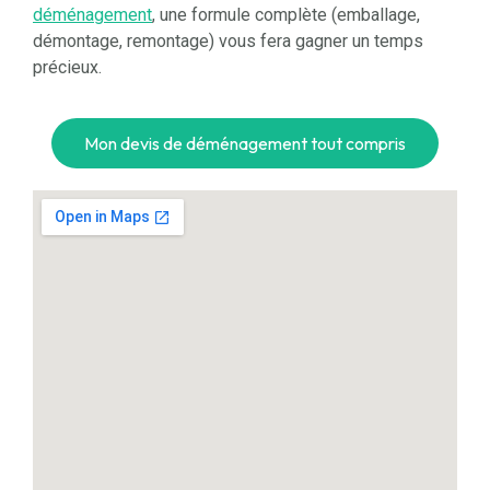
déménagement
, une formule complète (emballage,
démontage, remontage) vous fera gagner un temps
précieux.
Mon devis de déménagement tout compris