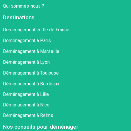
Qui sommes-nous ?
Destinations
Déménagement en Ile de France
Déménagement à Paris
Déménagement à Marseille
Déménagement à Lyon
Déménagement à Toulouse
Déménagement à Bordeaux
Déménagement à Lille
Déménagement à Nice
Déménagement à Reims
Nos conseils pour déménager