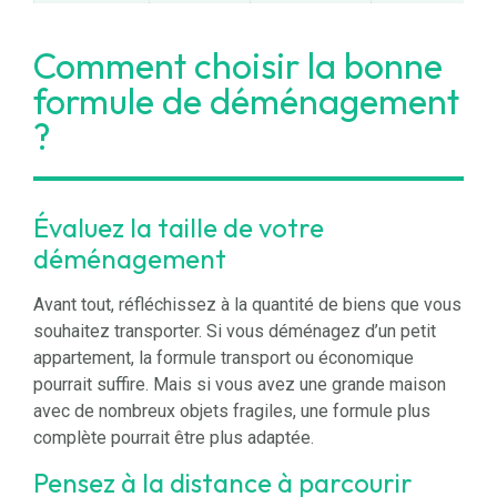
Comment choisir la bonne
formule de déménagement
?
Évaluez la taille de votre
déménagement
Avant tout, réfléchissez à la quantité de biens que vous
souhaitez transporter. Si vous déménagez d’un petit
appartement, la formule transport ou économique
pourrait suffire. Mais si vous avez une grande maison
avec de nombreux objets fragiles, une formule plus
complète pourrait être plus adaptée.
Pensez à la distance à parcourir