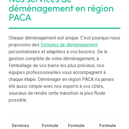
déménagement en région
PACA
Chaque déménagement est unique. C’est pourquoi nous
proposons des
formules de déménagement
personnalisées et adaptées à vos besoins. De la
gestion complète de votre déménagement, à
l’emballage de vos biens les plus précieux, nos
équipes professionnelles vous accompagnent à
chaque étape. Déménager en région PACA n’a jamais
été aussi simple avec nos experts à vos côtés,
soucieux de rendre cette transition la plus fluide
possible.
Services
Formule
Formule
Formule
Fo