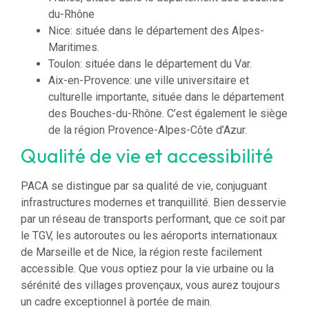
du-Rhône
Nice
: située dans le département des Alpes-
Maritimes.
Toulon: située dans le département du Var.
Aix-en-Provence: une ville universitaire et
culturelle importante, située dans le département
des Bouches-du-Rhône. C’est également le siège
de la région Provence-Alpes-Côte d’Azur.
Qualité de vie et accessibilité
PACA se distingue par sa qualité de vie, conjuguant
infrastructures modernes et tranquillité. Bien desservie
par un réseau de transports performant, que ce soit par
le TGV, les autoroutes ou les aéroports internationaux
de Marseille et de Nice, la région reste facilement
accessible. Que vous optiez pour la vie urbaine ou la
sérénité des villages provençaux, vous aurez toujours
un cadre exceptionnel à portée de main.