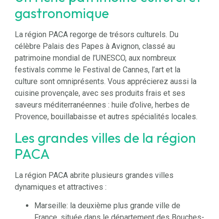
gastronomique
La région PACA regorge de trésors culturels. Du
célèbre Palais des Papes à Avignon, classé au
patrimoine mondial de l’UNESCO, aux nombreux
festivals comme le Festival de Cannes, l’art et la
culture sont omniprésents. Vous apprécierez aussi la
cuisine provençale, avec ses produits frais et ses
saveurs méditerranéennes : huile d’olive, herbes de
Provence, bouillabaisse et autres spécialités locales.
Les grandes villes de la région
PACA
La région PACA abrite plusieurs grandes villes
dynamiques et attractives :
Marseille: la deuxième plus grande ville de
France, située dans le département des Bouches-