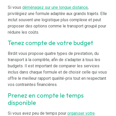
Si vous
déménagez sur une longue distance
,
privilégiez une formule adaptée aux grands trajets. Elle
inclut souvent une logistique plus complexe et peut
proposer des options comme le transport groupé pour
réduire les coûts.
Tenez compte de votre budget
Birdit vous propose quatre types de prestation, du
transport à la complète, afin de s’adapter à tous les
budgets. Il est important de comparer les services
inclus dans chaque formule et de choisir celle qui vous
offre le meilleur rapport qualité-prix tout en respectant
vos contraintes financières.
Prenez en compte le temps
disponible
Si vous avez peu de temps pour
organiser votre