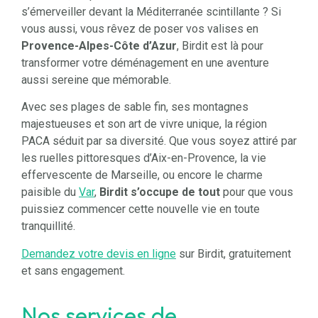
s’émerveiller devant la Méditerranée scintillante ? Si
vous aussi, vous rêvez de poser vos valises en
Provence-Alpes-Côte d’Azur
, Birdit est là pour
transformer votre déménagement en une aventure
aussi sereine que mémorable.
Avec ses plages de sable fin, ses montagnes
majestueuses et son art de vivre unique, la région
PACA séduit par sa diversité. Que vous soyez attiré par
les ruelles pittoresques d’Aix-en-Provence, la vie
effervescente de Marseille, ou encore le charme
paisible du
Var
,
Birdit s’occupe de tout
pour que vous
puissiez commencer cette nouvelle vie en toute
tranquillité.
Demandez votre devis en ligne
sur Birdit, gratuitement
et sans engagement.
Nos services de