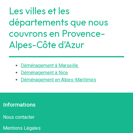
Les villes et les
départements que nous
couvrons en Provence-
Alpes-Côte d’Azur
Déménagement à Marseille
Déménagement à Nice
Déménagement en Alpes-Maritimes
Informations
Nous contacter
Mentions Légales