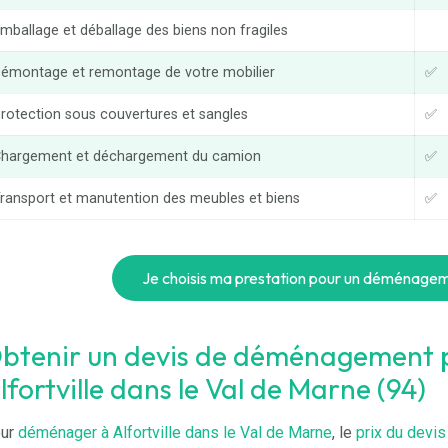
mballage et déballage des biens non fragiles
émontage et remontage de votre mobilier
✅
rotection sous couvertures et sangles
✅
hargement et déchargement du camion
✅
ransport et manutention des meubles et biens
✅
Je choisis ma prestation pour un déménageme
btenir un devis de déménagement
lfortville dans le Val de Marne (94)
ur
déménager à Alfortville dans le Val de Marne
, le
prix du dev