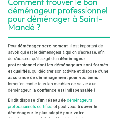
Comment trouver le bon
déménageur professionnel
pour déménager à Saint-
Mandé ?
Pour
déménager sereinement
, il est important de
savoir qui est le déménageur à qui on s’adresse, afin
de s’assurer qu’il s’agit d’un
déménageur
professionnel dont les déménageurs sont formés
et qualifiés
, qui déclarer son activité et dispose d’
une
assurance de déménagement pour vos biens
:
lorsqu’on confie tous les meubles de sa vie à un
déménageur,
la confiance est indispensable
!
Birdit
dispose d’un réseau de
déménageurs
professionnels certifiés
et peut vous
trouver le
déménageur le plus adapté pour votre