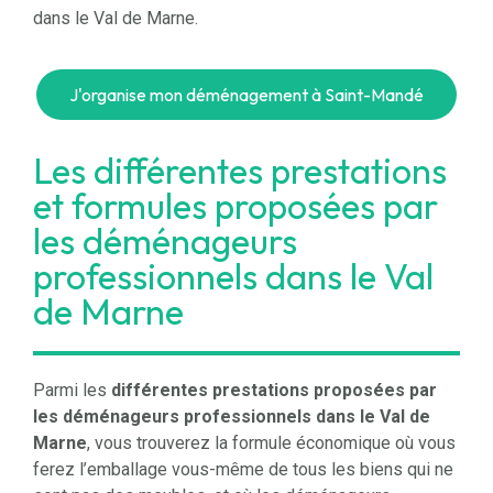
dans le Val de Marne.
J'organise mon déménagement à Saint-Mandé
Les différentes prestations
et formules proposées par
les déménageurs
professionnels dans le Val
de Marne
Parmi les
différentes prestations proposées par
les déménageurs professionnels dans le Val de
Marne
, vous trouverez la formule économique où vous
ferez l’emballage vous-même de tous les biens qui ne