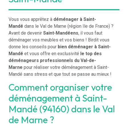
Vous vous apprêtez à
déménager à Saint-
Mandé
dans le Val de Marne (région Ile de France) ?
Avant de devenir
Saint-Mandéens
, il vous faut
déménager vos meubles et vos biens !
Birdit
vous
donne les conseils pour
bien déménager à Saint-
Mandé
et vous offre en exclusivité
le top des
déménageurs professionnels du Val-de-
Marne
pour réaliser votre déménagement à Saint-
Mandé sans stress et que tout se passe au mieux !
Comment organiser votre
déménagement à Saint-
Mandé (94160) dans le Val
de Marne ?