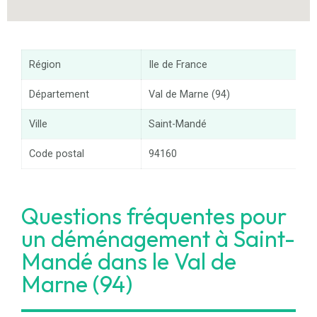
Région
Ile de France
Département
Val de Marne (94)
Ville
Saint-Mandé
Code postal
94160
Questions fréquentes pour
un déménagement à Saint-
Mandé dans le Val de
Marne (94)