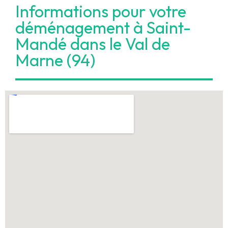
Informations pour votre
déménagement à Saint-
Mandé dans le Val de
Marne (94)