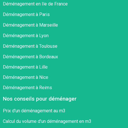
Déménagement en Ile de France
Déménagement à Paris
Déménagement à Marseille
Déménagement à Lyon
Déménagement à Toulouse
Déménagement à Bordeaux
Déménagement à Lille
Déménagement à Nice
Déménagement à Reims
Nos conseils pour déménager
Prix d'un déménagement au m3
Calcul du volume d'un déménagement en m3