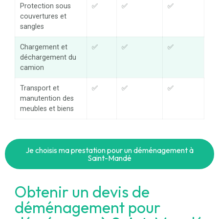
Protection sous
✅
✅
✅
couvertures et
sangles
Chargement et
✅
✅
✅
déchargement du
camion
Transport et
✅
✅
✅
manutention des
meubles et biens
Je choisis ma prestation pour un déménagement à
Saint-Mandé
Obtenir un devis de
déménagement pour