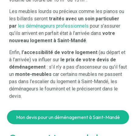
Les meubles lourds ou précieux comme les pianos ou
les billards seront
traités avec un soin particulier
par
les déménageurs professionnels
pour s’assurer
qu’ils arrivent en parfait état à l’arrivée dans
votre
nouveau logement à Saint-Mandé
.
Enfin,
l’accessibilité de votre logement
(au départ et
à l’arrivée) va influer sur
le prix de votre devis de
déménagement
: s’il n’y a pas d’ascenseur ou qu’il faut
un
monte-meubles
car certains meubles ne passent
pas dans l’escalier du logement à Saint-Mandé, les
déménageurs le fourniront et le préciseront dans le
devis.
Mon devis pour un déménagement à Saint-Mandé