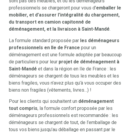
sont pas des meubles, et où les déménageurs
professionnels se chargeront pour vous d’
emballer le
mobilier, et d’assurer l’intégralité du chargement,
du transport en camion capitonné de
déménagement, et la livraison à Saint-Mandé
.
La formule standard proposée par
les déménageurs
professionnels en Ile de France
pour un
déménagement est une formule adoptée par beaucoup
de particuliers pour leur
projet de déménagement à
Saint-Mandé
et dans la région en Ile de France : les
déménageurs se chargent de tous les meubles et les
biens fragiles, vous n’avez plus qu’à vous occuper des
biens non fragiles (vêtements, livres…) !
Pour les clients qui souhaitent un
déménagement
tout compris
, la formule confort proposée par les
déménageurs professionnels est recommandée : les
déménageurs se chargent de tout, de l’emballage de
tous vos biens jusqu’au déballage en passant par le