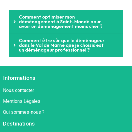
Comment optimiser mon
déménagement à Saint-Mandé pour
avoir un déménagement moins cher ?
Comment être sûr que le déménageur
dans le Val de Marne que je choisis est
un déménageur professionnel ?
Informations
Nous contacter
Mentions Légales
Qui sommes-nous ?
Destinations