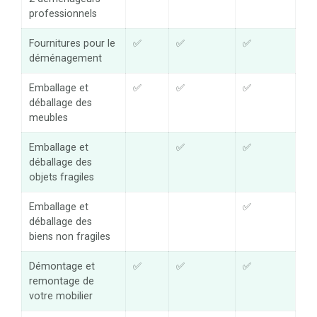
professionnels
Fournitures pour le
✅
✅
✅
déménagement
Emballage et
✅
✅
✅
déballage des
meubles
Emballage et
✅
✅
déballage des
objets fragiles
Emballage et
✅
déballage des
biens non fragiles
Démontage et
✅
✅
✅
remontage de
votre mobilier