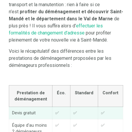
transport et la manutention : rien à faire si ce
n’est
profiter du déménagement et découvrir Saint-
Mandé et le département dans le Val de Marne
de
plus près ! Il vous suffira alors d’
effectuer les
formalités de changement d’adresse
pour profiter
pleinement de votre nouvelle vie à Saint-Mandé.
Voici le récapitulatif des différences entre les
prestations de déménagement proposées par les
déménageurs professionnels :
Prestation de
Éco.
Standard
Confort
déménagement
Devis gratuit
✅
✅
✅
Équipe d'au moins
✅
✅
✅
2 déménageurs