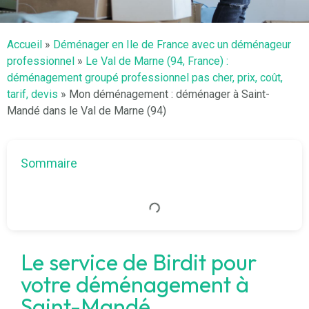
Accueil
»
Déménager en Ile de France avec un déménageur
professionnel
»
Le Val de Marne (94, France) :
déménagement groupé professionnel pas cher, prix, coût,
tarif, devis
»
Mon déménagement : déménager à Saint-
Mandé dans le Val de Marne (94)
Sommaire
Le service de Birdit pour
votre déménagement à
Saint-Mandé