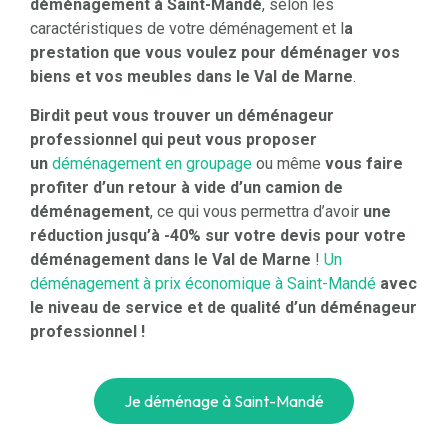
déménagement à Saint-Mandé
, selon les
caractéristiques de votre déménagement et l
a
prestation que vous voulez pour déménager vos
biens et vos meubles dans le Val de Marne
.
Birdit
peut vous trouver un déménageur
professionnel qui peut vous proposer
un
déménagement en groupage
ou même
vous faire
profiter d’un retour à vide d’un camion de
déménagement
, ce qui vous permettra d’avoir
une
réduction jusqu’à -40% sur votre devis pour votre
déménagement dans le Val de Marne
!
Un
déménagement à prix économique à Saint-Mandé
avec
le niveau de service et de qualité d’un déménageur
professionnel !
Je déménage à Saint-Mandé