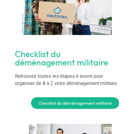
Checklist du
déménagement militaire
Retrouvez toutes les étapes à suivre pour
organiser de A à Z votre déménagement militaire.
Checklist du déménagement militaire