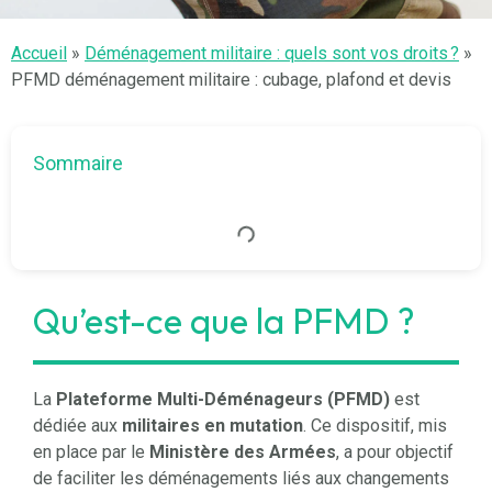
Accueil
»
Déménagement militaire : quels sont vos droits ?
»
PFMD déménagement militaire : cubage, plafond et devis
Sommaire
Qu’est-ce que la PFMD ?
La
Plateforme Multi-Déménageurs (PFMD)
est
dédiée aux
militaires en mutation
. Ce dispositif, mis
en place par le
Ministère des Armées
, a pour objectif
de faciliter les déménagements liés aux changements