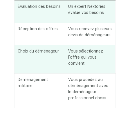
Évaluation des besoins
Un expert Nextories
évalue vos besoins
Réception des offres
Vous recevez plusieurs
devis de déménageurs
Choix du déménageur
Vous sélectionnez
l'offre qui vous
convient
Déménagement
Vous procédez au
militaire
déménagement avec
le déménageur
professionnel choisi