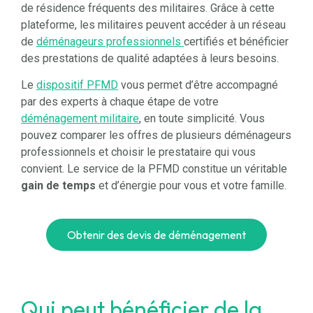
de résidence fréquents des militaires.
Grâce à cette
plateforme, les militaires peuvent accéder à un réseau
de
déménageurs professionnels
certifiés et bénéficier
des prestations de qualité adaptées à leurs besoins.
Le
dispositif PFMD
vous permet d’être
accompagné
par des experts à chaque étape de votre
déménagement militaire
, en toute simplicité. Vous
pouvez comparer les offres de plusieurs déménageurs
professionnels et choisir le prestataire qui vous
convient. Le service de la PFMD constitue un véritable
gain de temps
et d’énergie pour vous et votre famille.
Obtenir des devis de déménagement
Qui peut bénéficier de la