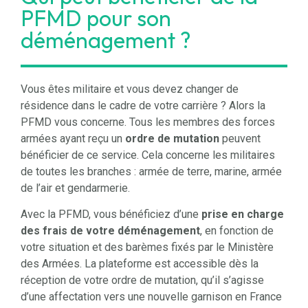
PFMD pour son
déménagement ?
Vous êtes militaire et vous devez changer de
résidence dans le cadre de votre carrière ? Alors la
PFMD vous concerne.
Tous les membres des forces
armée
s
ayant reçu un
ordre de mutation
peuvent
bénéficier de ce service. Cela concerne les militaires
de toutes les branches : armée de terre, marine, armée
de l’air et gendarmerie.
Avec la PFMD, vous bénéficiez d’une
prise en charge
des frais de votre déménagement
, en fonction de
votre situation et des barèmes fixés par le Ministère
des Armées. La plateforme est accessible dès la
réception de votre ordre de mutation, qu’il s’agisse
d’une affectation vers une nouvelle garnison en France