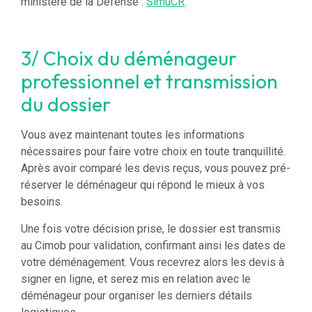
ministère de la Défense :
SimuCR
.
3/ Choix du déménageur
professionnel et transmission
du dossier
Vous avez maintenant toutes les informations
nécessaires pour faire votre choix en toute tranquillité.
Après avoir comparé les devis reçus, vous pouvez pré-
réserver le déménageur qui répond le mieux à vos
besoins.
Une fois votre décision prise, le dossier est transmis
au Cimob pour validation, confirmant ainsi les dates de
votre déménagement. Vous recevrez alors les devis à
signer en ligne, et serez mis en relation avec le
déménageur pour organiser les derniers détails