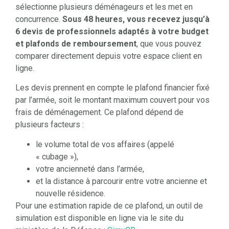
sélectionne plusieurs déménageurs et les met en
concurrence.
Sous 48 heures, vous recevez jusqu’à
6 devis de professionnels adaptés à votre budget
et plafonds de remboursement
, que vous pouvez
comparer directement depuis votre espace client en
ligne.
Les devis prennent en compte le plafond financier fixé
par l’armée, soit le montant maximum couvert pour vos
frais de déménagement. Ce plafond dépend de
plusieurs facteurs :
le volume total de vos affaires (appelé
« cubage »),
votre ancienneté dans l’armée,
et la distance à parcourir entre votre ancienne et
nouvelle résidence.
Pour une estimation rapide de ce plafond, un outil de
simulation est disponible en ligne via le site du