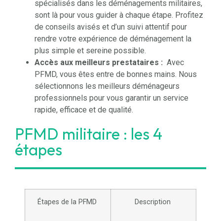
spécialisés dans les déménagements militaires,
sont là pour vous guider à chaque étape. Profitez
de conseils avisés et d’un suivi attentif pour
rendre votre expérience de déménagement la
plus simple et sereine possible.
Accès aux meilleurs prestataires :
Avec
PFMD, vous êtes entre de bonnes mains. Nous
sélectionnons les meilleurs déménageurs
professionnels pour vous garantir un service
rapide, efficace et de qualité.
PFMD militaire : les 4
étapes
Étapes de la PFMD
Description