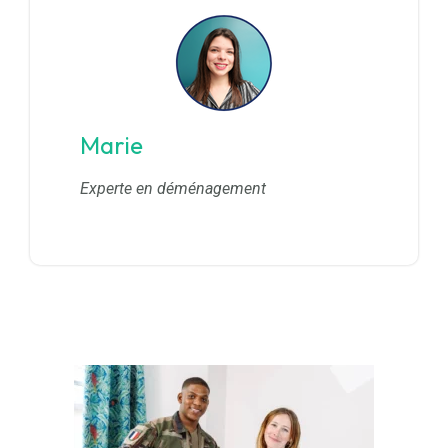
Marie
Experte en déménagement