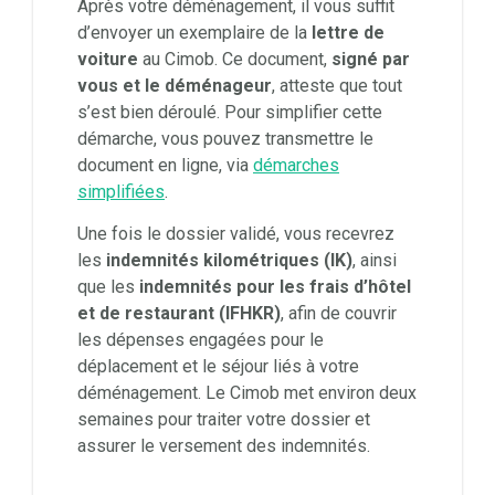
Après votre déménagement, il vous suffit
d’envoyer un exemplaire de la
lettre de
voiture
au Cimob. Ce document,
signé par
vous et le déménageur
, atteste que tout
s’est bien déroulé. Pour simplifier cette
démarche, vous pouvez transmettre le
document en ligne, via
démarches
simplifiées
.
Une fois le dossier validé, vous recevrez
les
indemnités kilométriques (IK)
, ainsi
que les
indemnités pour les frais d’hôtel
et de restaurant (IFHKR)
, afin de couvrir
les dépenses engagées pour le
déplacement et le séjour liés à votre
déménagement. Le Cimob met environ deux
semaines pour traiter votre dossier et
assurer le versement des indemnités.