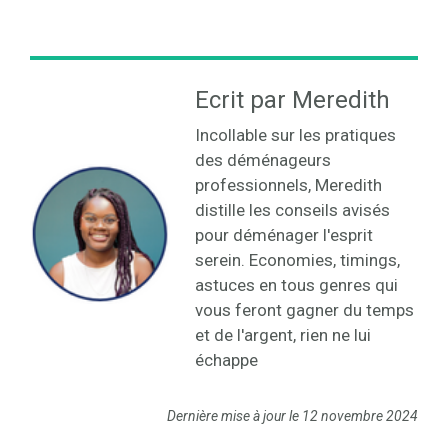
Ecrit par Meredith
Incollable sur les pratiques
des déménageurs
professionnels, Meredith
distille les conseils avisés
pour déménager l'esprit
serein. Economies, timings,
astuces en tous genres qui
vous feront gagner du temps
et de l'argent, rien ne lui
échappe
Dernière mise à jour le 12 novembre 2024