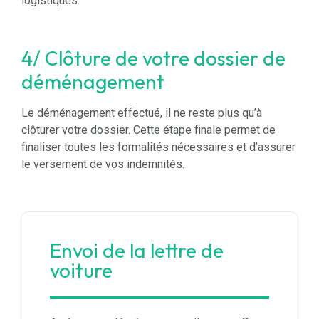
logistiques.
4/ Clôture de votre dossier de
déménagement
Le déménagement effectué, il ne reste plus qu’à
clôturer votre dossier. Cette étape finale permet de
finaliser toutes les formalités nécessaires et d’assurer
le versement de vos indemnités.
Envoi de la lettre de
voiture