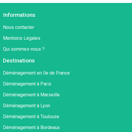
Informations
Nous contacter
Mentions Légales
Qui sommes-nous ?
Destinations
Déménagement en Ile de France
Déménagement à Paris
Déménagement à Marseille
Déménagement à Lyon
Déménagement à Toulouse
Déménagement à Bordeaux