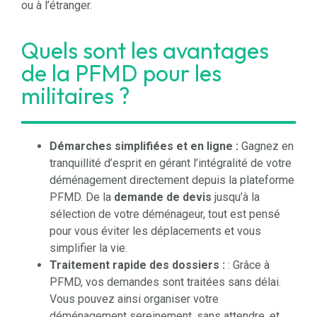
ou à l’étranger.
Quels sont les avantages
de la PFMD pour les
militaires ?
Démarches simplifiées et en ligne :
Gagnez en
tranquillité d’esprit en gérant l’intégralité de votre
déménagement directement depuis la plateforme
PFMD. De la
demande de devis
jusqu’à la
sélection de votre déménageur, tout est pensé
pour vous éviter les déplacements et vous
simplifier la vie.
Traitement rapide des dossiers :
: Grâce à
PFMD, vos demandes sont traitées sans délai.
Vous pouvez ainsi organiser votre
déménagement sereinement, sans attendre, et