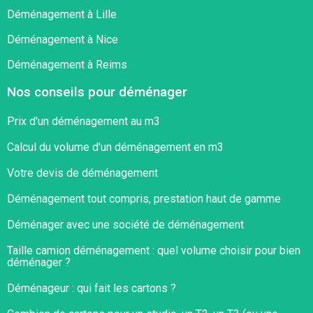
Déménagement à Lille
Déménagement à Nice
Déménagement à Reims
Nos conseils pour déménager
Prix d'un déménagement au m3
Calcul du volume d'un déménagement en m3
Votre devis de déménagement
Déménagement tout compris, prestation haut de gamme
Déménager avec une société de déménagement
Taille camion déménagement : quel volume choisir pour bien
déménager ?​
Déménageur : qui fait les cartons ?​