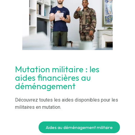
Mutation militaire : les
aides financières au
déménagement
Découvrez toutes les aides disponibles pour les
militaires en mutation.
Aides au déménagement militaire