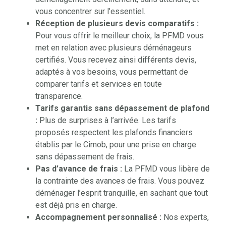
vous concentrer sur l’essentiel.
Réception de plusieurs devis comparatifs :
Pour vous offrir le meilleur choix, la PFMD vous
met en relation avec plusieurs déménageurs
certifiés. Vous recevez ainsi différents devis,
adaptés à vos besoins, vous permettant de
comparer tarifs et services en toute
transparence.
Tarifs garantis sans dépassement de plafond
:
Plus de surprises à l’arrivée. Les tarifs
proposés respectent les plafonds financiers
établis par le Cimob, pour une prise en charge
sans dépassement de frais.
Pas d’avance de frais :
La PFMD vous libère de
la contrainte des avances de frais. Vous pouvez
déménager l’esprit tranquille, en sachant que tout
est déjà pris en charge.
Accompagnement personnalisé :
Nos experts,