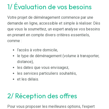
1/ Évaluation de vos besoins
Votre projet de déménagement commence par une
demande en ligne, accessible et simple à réaliser. Dès
que vous la soumettez, un expert analyse vos besoins
en prenant en compte divers critères essentiels,
comme :
l’accès à votre domicile,
le type de déménagement (volume à transporter,
distance),
les dates que vous envisagez,
les services particuliers souhaités,
et les délais.
2/ Réception des offres
Pour vous proposer les meilleures options, l’expert